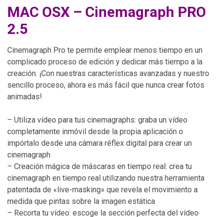
MAC OSX – Cinemagraph PRO
2.5
Cinemagraph Pro te permite emplear menos tiempo en un
complicado proceso de edición y dedicar más tiempo a la
creación. ¡Con nuestras características avanzadas y nuestro
sencillo proceso, ahora es más fácil que nunca crear fotos
animadas!
– Utiliza vídeo para tus cinemagraphs: graba un vídeo
completamente inmóvil desde la propia aplicación o
impórtalo desde una cámara réflex digital para crear un
cinemagraph
– Creación mágica de máscaras en tiempo real: crea tu
cinemagraph en tiempo real utilizando nuestra herramienta
patentada de «live-masking» que revela el movimiento a
medida que pintas sobre la imagen estática
– Recorta tu vídeo: escoge la sección perfecta del vídeo