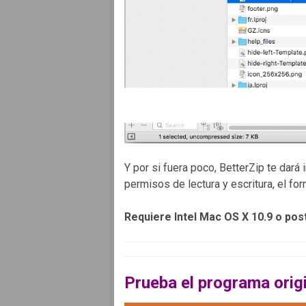
Y por si fuera poco, BetterZip te dará
permisos de lectura y escritura, el fo
Requiere Intel Mac OS X 10.9 o post
Prueba el programa origi