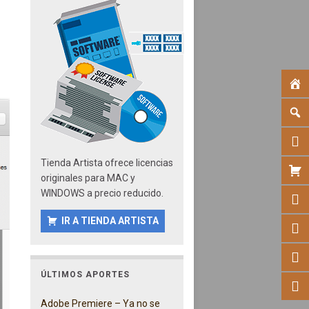
Tienda Artista ofrece licencias
originales para MAC y
WINDOWS a precio reducido.
IR A TIENDA ARTISTA
ÚLTIMOS APORTES
Adobe Premiere – Ya no se