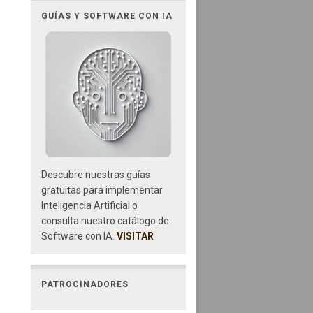
GUÍAS Y SOFTWARE CON IA
Descubre nuestras guías
gratuitas para implementar
Inteligencia Artificial o
consulta nuestro catálogo de
Software con IA.
VISITAR
PATROCINADORES