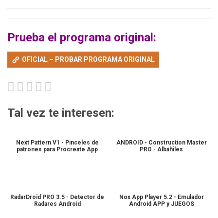
Prueba el programa original:
OFICIAL – PROBAR PROGRAMA ORIGINAL
Tal vez te interesen:
Next Pattern V1 - Pinceles de
ANDROID - Construction Master
patrones para Procreate App
PRO - Albañiles
RadarDroid PRO 3.5 - Detector de
Nox App Player 5.2 - Emulador
Radares Android
Android APP y JUEGOS