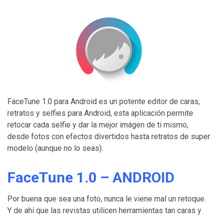
FaceTune 1.0 para Android es un potente editor de caras,
retratos y selfies para Android, esta aplicación permite
retocar cada selfie y dar la mejor imágen de ti mismo,
desde fotos con efectos divertidos hasta retratos de super
modelo (aunque no lo seas).
FaceTune 1.0 – ANDROID
Por buena que sea una foto, nunca le viene mal un retoque.
Y de ahí que las revistas utilicen herramientas tan caras y