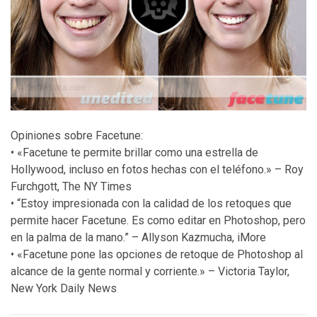
Opiniones sobre Facetune:
• «Facetune te permite brillar como una estrella de
Hollywood, incluso en fotos hechas con el teléfono.» – Roy
Furchgott, The NY Times
• “Estoy impresionada con la calidad de los retoques que
permite hacer Facetune. Es como editar en Photoshop, pero
en la palma de la mano.” – Allyson Kazmucha, iMore
• «Facetune pone las opciones de retoque de Photoshop al
alcance de la gente normal y corriente.» – Victoria Taylor,
New York Daily News