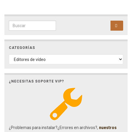
Search for:
CATEGORÍAS
CATEGORÍAS
¿NECESITAS SOPORTE VIP?
¿Problemas para instalar?¿Errores en archivos?,
nuestros