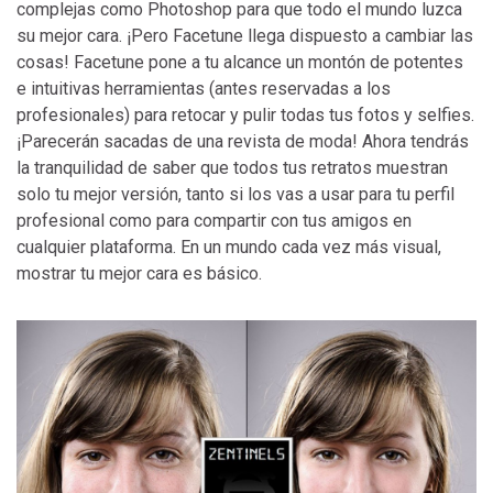
complejas como Photoshop para que todo el mundo luzca
su mejor cara. ¡Pero Facetune llega dispuesto a cambiar las
cosas! Facetune pone a tu alcance un montón de potentes
e intuitivas herramientas (antes reservadas a los
profesionales) para retocar y pulir todas tus fotos y selfies.
¡Parecerán sacadas de una revista de moda! Ahora tendrás
la tranquilidad de saber que todos tus retratos muestran
solo tu mejor versión, tanto si los vas a usar para tu perfil
profesional como para compartir con tus amigos en
cualquier plataforma. En un mundo cada vez más visual,
mostrar tu mejor cara es básico.