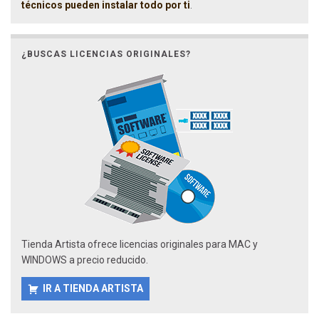
técnicos pueden instalar todo por ti
.
¿BUSCAS LICENCIAS ORIGINALES?
Tienda Artista ofrece licencias originales para MAC y
WINDOWS a precio reducido.
IR A TIENDA ARTISTA