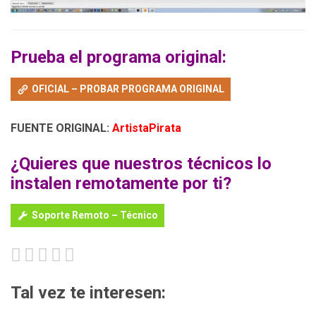
Prueba el programa original:
OFICIAL – PROBAR PROGRAMA ORIGINAL
FUENTE ORIGINAL:
ArtistaPirata
¿Quieres que nuestros técnicos lo
instalen remotamente por ti?
Soporte Remoto – Técnico
Tal vez te interesen: