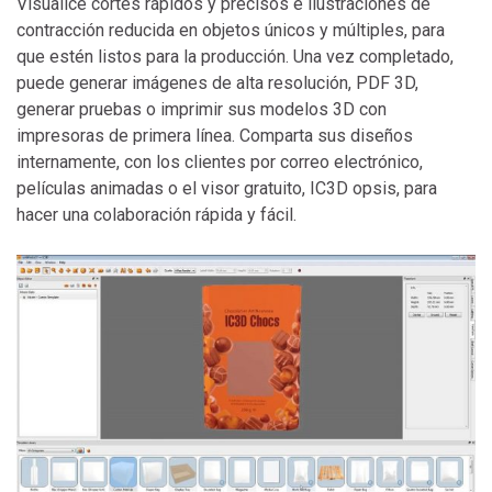
Visualice cortes rápidos y precisos e ilustraciones de
contracción reducida en objetos únicos y múltiples, para
que estén listos para la producción. Una vez completado,
puede generar imágenes de alta resolución, PDF 3D,
generar pruebas o imprimir sus modelos 3D con
impresoras de primera línea. Comparta sus diseños
internamente, con los clientes por correo electrónico,
películas animadas o el visor gratuito, IC3D opsis, para
hacer una colaboración rápida y fácil.