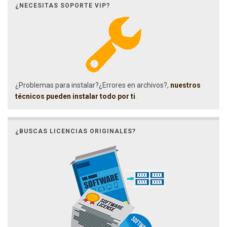
¿NECESITAS SOPORTE VIP?
¿Problemas para instalar?¿Errores en archivos?,
nuestros
técnicos pueden instalar todo por ti
.
¿BUSCAS LICENCIAS ORIGINALES?