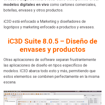
modelos digitales en vivo
como cartones comerciales,
botellas, envases y otros productos.
iC3D está enfocado a Marketing y diseñadores de
logotipos y marketing enfocado a productos y envases.
iC3D Suite 8.0.5 – Diseño de
envases y productos
Otras aplicaciones de software separan frustrantemente
las aplicaciones de diseño en tipos específicos de
modelos. IC3D abarca todo esto y más, permitiendo que
estos elementos se combinen perfectamente en la misma
escena.