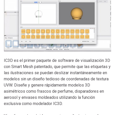
IC3D es el primer paquete de software de visualización 3D
con Smart Mesh patentado, que permite que las etiquetas y
las ilustraciones se puedan deslizar instantáneamente en
modelos sin un diseño tedioso de coordenadas de textura
UVW. Diseñe y genere rápidamente modelos 3D
asimétricos como frascos de perfume, disparadores en
aerosol y envases moldeados utilizando la función
exclusiva como modelador IC3D.