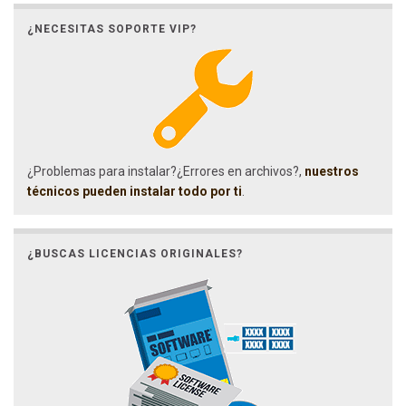
¿NECESITAS SOPORTE VIP?
¿Problemas para instalar?¿Errores en archivos?,
nuestros
técnicos pueden instalar todo por ti
.
¿BUSCAS LICENCIAS ORIGINALES?