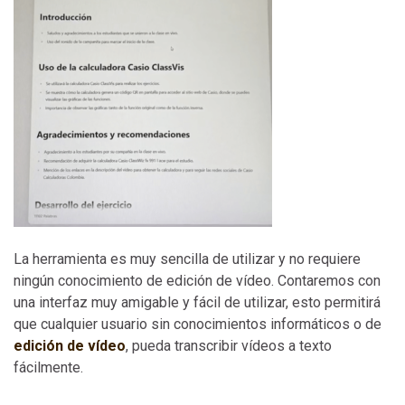
La herramienta es muy sencilla de utilizar y no requiere
ningún conocimiento de edición de vídeo. Contaremos con
una interfaz muy amigable y fácil de utilizar, esto permitirá
que cualquier usuario sin conocimientos informáticos o de
edición de vídeo
, pueda transcribir vídeos a texto
fácilmente.