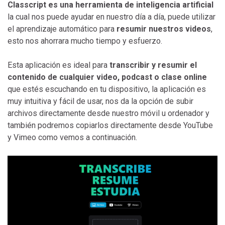
Classcript es una herramienta de inteligencia artificial
la cual nos puede ayudar en nuestro día a día, puede utilizar
el aprendizaje automático para
resumir nuestros videos
,
esto nos ahorrara mucho tiempo y esfuerzo.
Esta aplicación es ideal para
transcribir y resumir el
contenido de cualquier video, podcast o clase online
que estés escuchando en tu dispositivo, la aplicación es
muy intuitiva y fácil de usar, nos da la opción de subir
archivos directamente desde nuestro móvil u ordenador y
también podremos copiarlos directamente desde YouTube
y Vimeo como vemos a continuación.