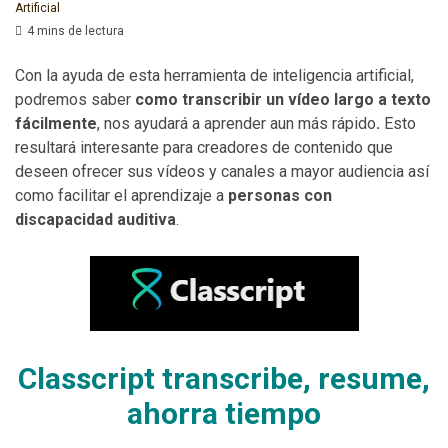
Artificial
4 mins de lectura
Con la ayuda de esta herramienta de inteligencia artificial,
podremos saber
como transcribir un vídeo largo a texto
fácilmente
, nos ayudará a aprender aun más rápido
.
Esto
resultará interesante para creadores de contenido que
deseen ofrecer sus vídeos y canales a mayor audiencia así
como facilitar el aprendizaje a
personas con
discapacidad auditiva
.
Classcript transcribe, resume,
ahorra tiempo