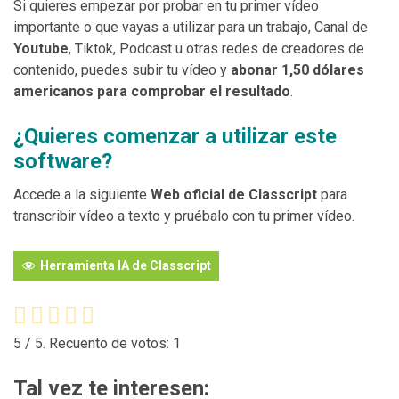
Si quieres empezar por probar en tu primer vídeo
importante o que vayas a utilizar para un trabajo, Canal de
Youtube
, Tiktok, Podcast u otras redes de creadores de
contenido, puedes subir tu vídeo y
abonar 1,50 dólares
americanos para comprobar el resultado
.
¿Quieres comenzar a utilizar este
software?
Accede a la siguiente
Web oficial de Classcript
para
transcribir vídeo a texto y pruébalo con tu primer vídeo.
Herramienta IA de Classcript
5
/ 5. Recuento de votos:
1
Tal vez te interesen: