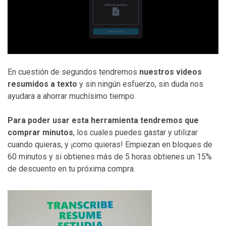
En cuestión de segundos tendremos
nuestros videos
resumidos a texto
y sin ningún esfuerzo, sin duda nos
ayudara a ahorrar muchísimo tiempo.
Para poder usar esta herramienta tendremos que
comprar minutos
, los cuales puedes gastar y utilizar
cuando quieras, y ¡como quieras! Empiezan en bloques de
60 minutos y si obtienes más de 5 horas obtienes un 15%
de descuento en tu próxima compra.