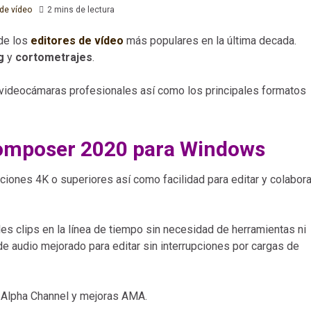
 de vídeo
2 mins de lectura
de los
editores de vídeo
más populares en la última decada.
g
y
cortometrajes
.
 videocámaras profesionales así como los principales formatos
omposer 2020 para Windows
ciones 4K o superiores así como facilidad para editar y colabora
es clips en la línea de tiempo sin necesidad de herramientas ni
e audio mejorado para editar sin interrupciones por cargas de
 Alpha Channel y mejoras AMA.