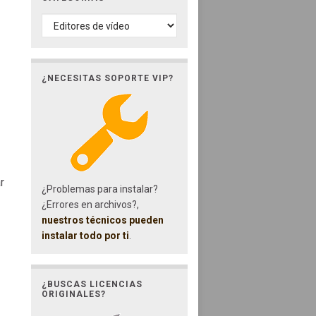
CATEGORÍAS
¿NECESITAS SOPORTE VIP?
r
¿Problemas para instalar?
¿Errores en archivos?,
nuestros técnicos pueden
instalar todo por ti
.
¿BUSCAS LICENCIAS
ORIGINALES?