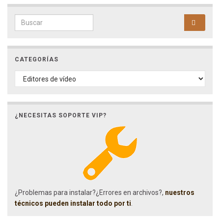
Search for:
CATEGORÍAS
CATEGORÍAS
¿NECESITAS SOPORTE VIP?
¿Problemas para instalar?¿Errores en archivos?,
nuestros
técnicos pueden instalar todo por ti
.