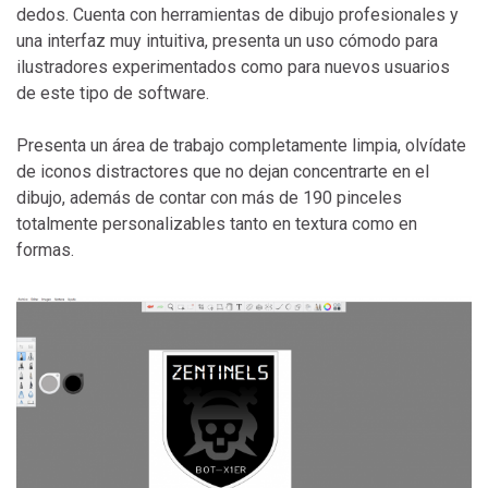
dedos. Cuenta con herramientas de dibujo profesionales y
una interfaz muy intuitiva, presenta un uso cómodo para
ilustradores experimentados como para nuevos usuarios
de este tipo de software.
Presenta un área de trabajo completamente limpia, olvídate
de iconos distractores que no dejan concentrarte en el
dibujo, además de contar con más de 190 pinceles
totalmente personalizables tanto en textura como en
formas.