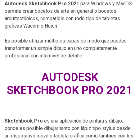
Autodesk Sketchbook Pro 2021
para Windows y MacOS
permite crear bocetos de arte en general o bocetos
arquitectónicos, compatible con todo tipo de tabletas
graficas Wacom o Huion
Es posible utilizar múltiples capas de modo que puedas
transformar un simple dibujo en uno completamente
profesional con alto nivel de detalle
AUTODESK
SKETCHBOOK PRO 2021
Sketchbook Pro
es una aplicación de pintura y dibujo,
donde es posible dibujar tanto con lápiz tipo stylus desde
un dispositivo móvil o tableta grafica como también con los