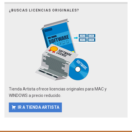
¿BUSCAS LICENCIAS ORIGINALES?
Tienda Artista ofrece licencias originales para MAC y
WINDOWS a precio reducido.
IR A TIENDA ARTISTA