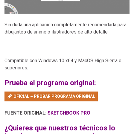
Sin duda una aplicación completamente recomendada para
dibujantes de anime o ilustradores de alto detalle.
Compatible con Windows 10 x64 y MacOS High Sierra o
superiores.
Prueba el programa original:
OFICIAL – PROBAR PROGRAMA ORIGINAL
FUENTE ORIGINAL:
SKETCHBOOK PRO
¿Quieres que nuestros técnicos lo