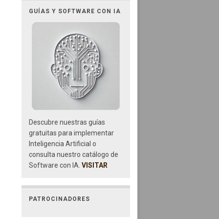
GUÍAS Y SOFTWARE CON IA
Descubre nuestras guías
gratuitas para implementar
Inteligencia Artificial o
consulta nuestro catálogo de
Software con IA.
VISITAR
PATROCINADORES