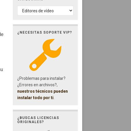
CATEGORÍAS
¿NECESITAS SOPORTE VIP?
de
su
¿Problemas para instalar?
¿Errores en archivos?,
nuestros técnicos pueden
instalar todo por ti
.
¿BUSCAS LICENCIAS
ORIGINALES?