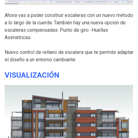
Ahora vas a poder construir escaleras con un nuevo método
a lo largo de la cuerda. También hay una nueva opción de
escaleras compensadas: Punto de giro -Huellas
Asimétricas.
Nuevo control de rellano de escalera que te permite adaptar
el diseño a un entorno cambiante.
VISUALIZACIÓN