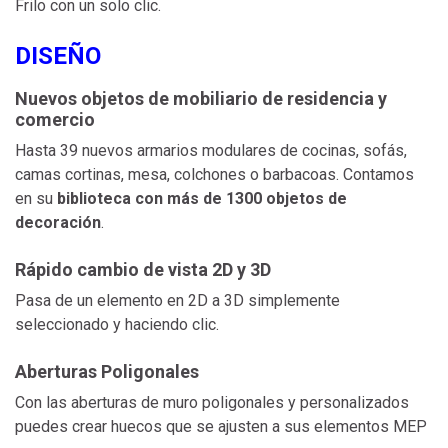
Frilo con un solo clic.
DISEÑO
Nuevos objetos de mobiliario de residencia y
comercio
Hasta 39 nuevos armarios modulares de cocinas, sofás,
camas cortinas, mesa, colchones o barbacoas. Contamos
en su
biblioteca con más de 1300 objetos de
decoración
.
Rápido cambio de vista 2D y 3D
Pasa de un elemento en 2D a 3D simplemente
seleccionado y haciendo clic.
Aberturas Poligonales
Con las aberturas de muro poligonales y personalizados
puedes crear huecos que se ajusten a sus elementos MEP