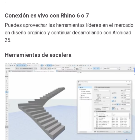
.
Conexión en vivo con Rhino 6 o 7
Puedes aprovechar las herramientas líderes en el mercado
en diseño orgánico y continuar desarrollando con Archicad
25.
Herramientas de escalera