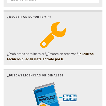
¿NECESITAS SOPORTE VIP?
¿Problemas para instalar?¿Errores en archivos?,
nuestros
técnicos pueden instalar todo por ti
.
¿BUSCAS LICENCIAS ORIGINALES?