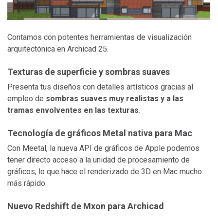
Contamos con potentes herramientas de visualización
arquitectónica en Archicad 25.
Texturas de superficie y sombras suaves
Presenta tus diseños con detalles artísticos gracias al
empleo de
sombras suaves muy realistas y a las
tramas envolventes en las texturas
.
Tecnología de gráficos Metal nativa para Mac
Con Meetal, la nueva API de gráficos de Apple podemos
tener directo acceso a la unidad de procesamiento de
gráficos, lo que hace el renderizado de 3D en Mac mucho
más rápido.
Nuevo Redshift de Mxon para Archicad