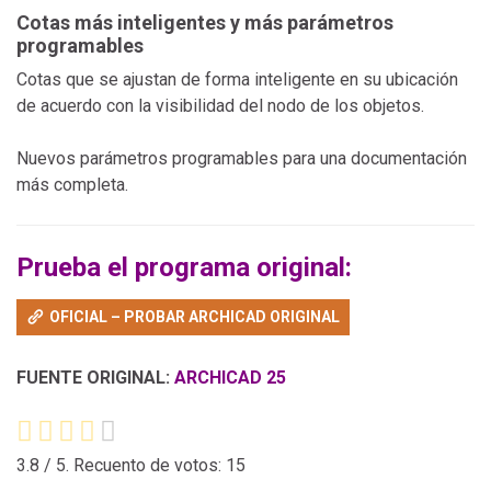
Cotas más inteligentes y más parámetros
programables
Cotas que se ajustan de forma inteligente en su ubicación
de acuerdo con la visibilidad del nodo de los objetos.
Nuevos parámetros programables para una documentación
más completa.
Prueba el programa original:
OFICIAL – PROBAR ARCHICAD ORIGINAL
FUENTE ORIGINAL:
ARCHICAD 25
3.8
/ 5. Recuento de votos:
15