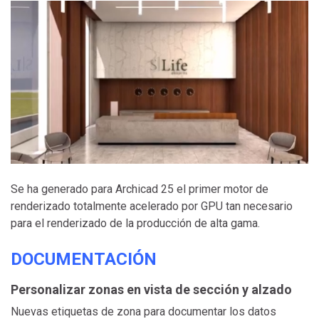
Se ha generado para Archicad 25 el primer motor de
renderizado totalmente acelerado por GPU tan necesario
para el renderizado de la producción de alta gama.
DOCUMENTACIÓN
Personalizar zonas en vista de sección y alzado
Nuevas etiquetas de zona para documentar los datos