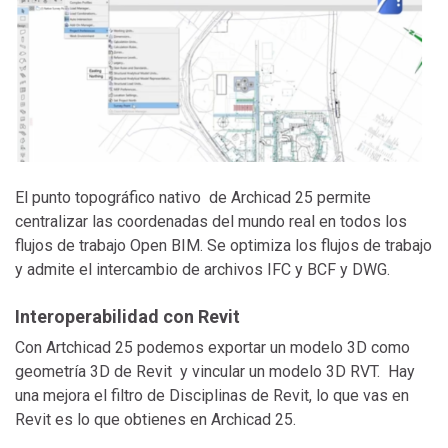
El punto topográfico nativo de Archicad 25 permite
centralizar las coordenadas del mundo real en todos los
flujos de trabajo Open BIM. Se optimiza los flujos de trabajo
y admite el intercambio de archivos IFC y BCF y DWG.
Interoperabilidad con Revit
Con Artchicad 25 podemos exportar un modelo 3D como
geometría 3D de Revit y vincular un modelo 3D RVT. Hay
una mejora el filtro de Disciplinas de Revit, lo que vas en
Revit es lo que obtienes en Archicad 25.