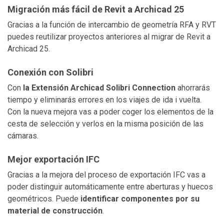
Migración más fácil de Revit a Archicad 25
Gracias a la función de intercambio de geometría RFA y RVT
puedes reutilizar proyectos anteriores al migrar de Revit a
Archicad 25.
Conexión con Solibri
Con
la Extensión Archicad Solibri Connection
ahorrarás
tiempo y eliminarás errores en los viajes de ida i vuelta.
Con la nueva mejora vas a poder coger los elementos de la
cesta de selección y verlos en la misma posición de las
cámaras.
Mejor exportación IFC
Gracias a la mejora del proceso de exportación IFC vas a
poder distinguir automáticamente entre aberturas y huecos
geométricos. Puede
identificar componentes por su
material de construcción
.