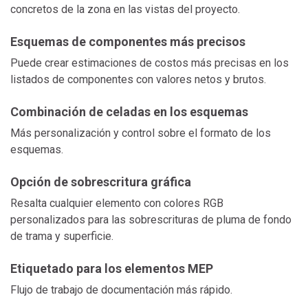
concretos de la zona en las vistas del proyecto.
Esquemas de componentes más precisos
Puede crear estimaciones de costos más precisas en los
listados de componentes con valores netos y brutos.
Combinación de celadas en los esquemas
Más personalización y control sobre el formato de los
esquemas.
Opción de sobrescritura gráfica
Resalta cualquier elemento con colores RGB
personalizados para las sobrescrituras de pluma de fondo
de trama y superficie.
Etiquetado para los elementos MEP
Flujo de trabajo de documentación más rápido.