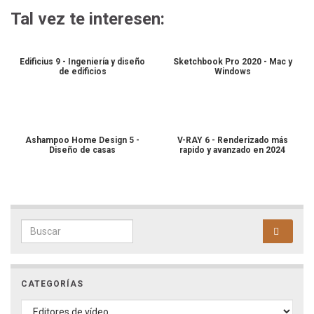
Tal vez te interesen:
Edificius 9 - Ingeniería y diseño
Sketchbook Pro 2020 - Mac y
de edificios
Windows
Ashampoo Home Design 5 -
V-RAY 6 - Renderizado más
Diseño de casas
rapido y avanzado en 2024
Search for:
CATEGORÍAS
CATEGORÍAS