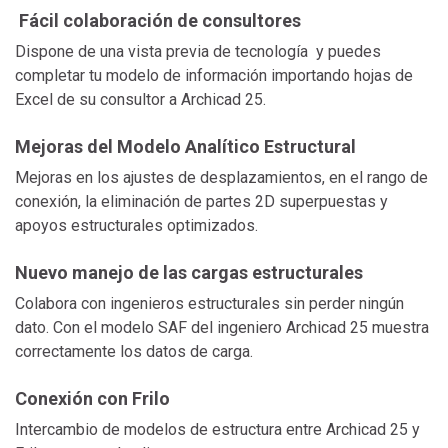
Fácil colaboración de consultores
Dispone de una vista previa de tecnología y puedes
completar tu modelo de información importando hojas de
Excel de su consultor a Archicad 25.
Mejoras del Modelo Analítico Estructural
Mejoras en los ajustes de desplazamientos, en el rango de
conexión, la eliminación de partes 2D superpuestas y
apoyos estructurales optimizados.
Nuevo manejo de las cargas estructurales
Colabora con ingenieros estructurales sin perder ningún
dato. Con el modelo SAF del ingeniero Archicad 25 muestra
correctamente los datos de carga.
Conexión con Frilo
Intercambio de modelos de estructura entre Archicad 25 y