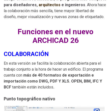
para diseñadores,
arquitectos
e ingenieros
. Ahora hace
la colaboración más sencilla, tiene mayor libertad de
diseño, mejor visualización y nuevas zonas de etiquetado.
Funciones en el nuevo
ARCHICAD 26
COLABORACIÓN
En esta versión se facilita la colaboración abierta para el
trabajo conjunto a la hora de hacer un edificio. El programa
cuenta con
más de 40 formatos de exportación e
importación como DWG, PDF Y XLS. OPEN, BIM, IFC Y
BCF
también están incluidos
.
Punto topográfico nativo