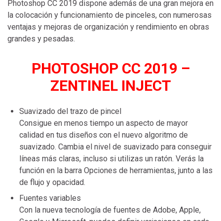
Photoshop CC 2019 dispone además de una gran mejora en
la colocación y funcionamiento de pinceles, con numerosas
ventajas y mejoras de organización y rendimiento en obras
grandes y pesadas.
PHOTOSHOP CC 2019 –
ZENTINEL INJECT
Suavizado del trazo de pincel
Consigue en menos tiempo un aspecto de mayor
calidad en tus diseños con el nuevo algoritmo de
suavizado. Cambia el nivel de suavizado para conseguir
líneas más claras, incluso si utilizas un ratón. Verás la
función en la barra Opciones de herramientas, junto a las
de flujo y opacidad.
Fuentes variables
Con la nueva tecnología de fuentes de Adobe, Apple,