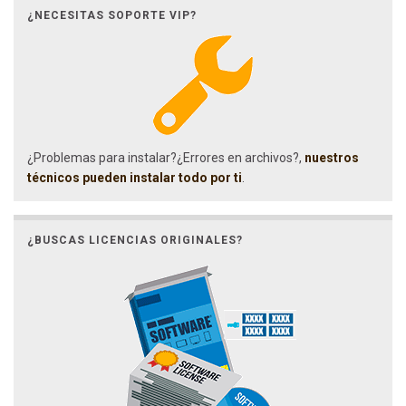
¿NECESITAS SOPORTE VIP?
¿Problemas para instalar?¿Errores en archivos?,
nuestros
técnicos pueden instalar todo por ti
.
¿BUSCAS LICENCIAS ORIGINALES?