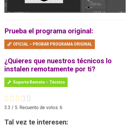
Prueba el programa original:
OFICIAL – PROBAR PROGRAMA ORIGINAL
¿Quieres que nuestros técnicos lo
instalen remotamente por ti?
Soporte Remoto – Técnico
3.3
/ 5. Recuento de votos:
6
Tal vez te interesen: