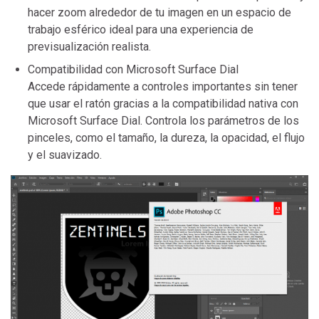
hacer zoom alrededor de tu imagen en un espacio de
trabajo esférico ideal para una experiencia de
previsualización realista.
Compatibilidad con Microsoft Surface Dial
Accede rápidamente a controles importantes sin tener
que usar el ratón gracias a la compatibilidad nativa con
Microsoft Surface Dial. Controla los parámetros de los
pinceles, como el tamaño, la dureza, la opacidad, el flujo
y el suavizado.