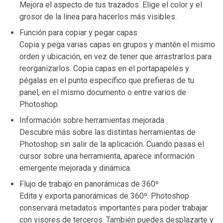
Mejora el aspecto de tus trazados. Elige el color y el
grosor de la línea para hacerlos más visibles.
Función para copiar y pegar capas
Copia y pega varias capas en grupos y mantén el mismo
orden y ubicación, en vez de tener que arrastrarlos para
reorganizarlos. Copia capas en el portapapeles y
pégalas en el punto específico que prefieras de tu
panel, en el mismo documento o entre varios de
Photoshop.
Información sobre herramientas mejorada
Descubre más sobre las distintas herramientas de
Photoshop sin salir de la aplicación. Cuando pasas el
cursor sobre una herramienta, aparece información
emergente mejorada y dinámica.
Flujo de trabajo en panorámicas de 360º
Edita y exporta panorámicas de 360º. Photoshop
conservará metadatos importantes para poder trabajar
con visores de terceros. También puedes desplazarte y