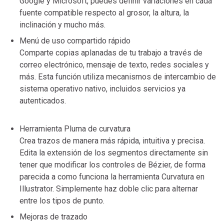
Google y Microsoft, puedes definir variaciones en cada
fuente compatible respecto al grosor, la altura, la
inclinación y mucho más.
Menú de uso compartido rápido
Comparte copias aplanadas de tu trabajo a través de
correo electrónico, mensaje de texto, redes sociales y
más. Esta función utiliza mecanismos de intercambio de
sistema operativo nativo, incluidos servicios ya
autenticados.
Equipos informáticos – Mantenimiento
informática
Herramienta Pluma de curvatura
Crea trazos de manera más rápida, intuitiva y precisa.
Edita la extensión de los segmentos directamente sin
tener que modificar los controles de Bézier, de forma
parecida a como funciona la herramienta Curvatura en
Illustrator. Simplemente haz doble clic para alternar
entre los tipos de punto.
Mejoras de trazado