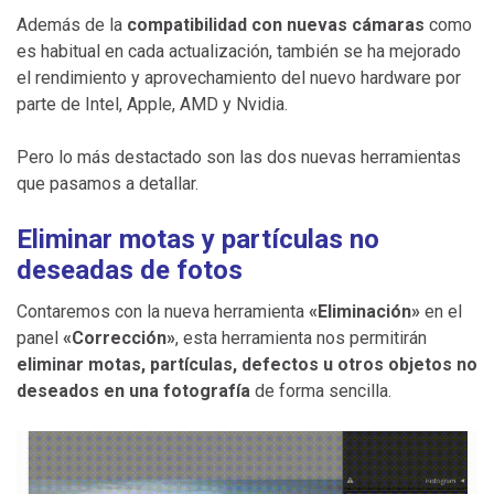
Además de la
compatibilidad con nuevas cámaras
como
es habitual en cada actualización, también se ha mejorado
el rendimiento y aprovechamiento del nuevo hardware por
parte de Intel, Apple, AMD y Nvidia.
Pero lo más destactado son las dos nuevas herramientas
que pasamos a detallar.
Eliminar motas y partículas no
deseadas de fotos
Contaremos con la nueva herramienta
«Eliminación»
en el
panel
«Corrección»
, esta herramienta nos permitirán
eliminar motas, partículas, defectos u otros objetos no
deseados en una fotografía
de forma sencilla.