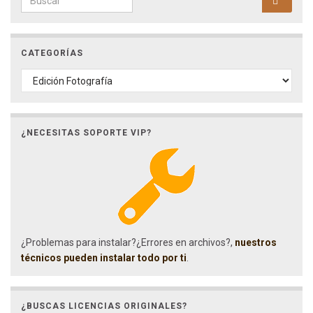
CATEGORÍAS
CATEGORÍAS
¿NECESITAS SOPORTE VIP?
¿Problemas para instalar?¿Errores en archivos?,
nuestros
técnicos pueden instalar todo por ti
.
¿BUSCAS LICENCIAS ORIGINALES?