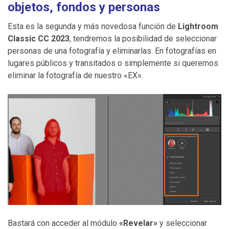
objetos, fondos y personas
Esta es la segunda y más novedosa función de
Lightroom
Classic CC 2023
, tendremos la posibilidad de seleccionar
personas de una fotografía y eliminarlas. En fotografías en
lugares públicos y transitados o simplemente si queremos
eliminar la fotografía de nuestro «EX».
Bastará con acceder al módulo
«Revelar»
y seleccionar