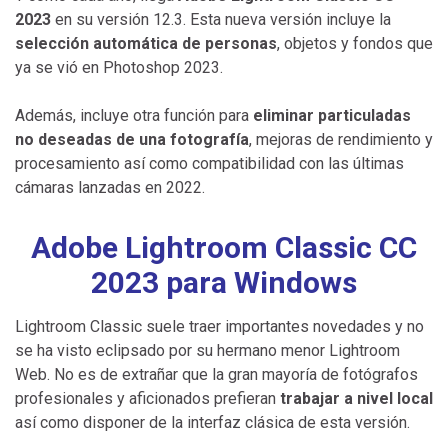
2023
en su versión 12.3. Esta nueva versión incluye la
selección automática de personas
, objetos y fondos que
ya se vió en Photoshop 2023.
Además, incluye otra función para
eliminar particuladas
no deseadas de una fotografía
, mejoras de rendimiento y
procesamiento así como compatibilidad con las últimas
cámaras lanzadas en 2022.
Adobe Lightroom Classic CC
2023 para Windows
Lightroom Classic suele traer importantes novedades y no
se ha visto eclipsado por su hermano menor Lightroom
Web. No es de extrañar que la gran mayoría de fotógrafos
profesionales y aficionados prefieran
trabajar a nivel local
así como disponer de la interfaz clásica de esta versión.