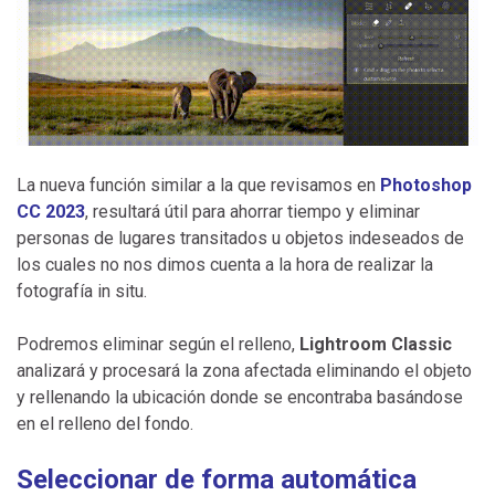
La nueva función similar a la que revisamos en
Photoshop
CC 2023
, resultará útil para ahorrar tiempo y eliminar
personas de lugares transitados u objetos indeseados de
los cuales no nos dimos cuenta a la hora de realizar la
fotografía in situ.
Podremos eliminar según el relleno,
Lightroom Classic
analizará y procesará la zona afectada eliminando el objeto
y rellenando la ubicación donde se encontraba basándose
en el relleno del fondo.
Seleccionar de forma automática