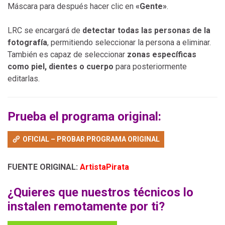
Máscara para después hacer clic en
«Gente»
.
LRC se encargará de
detectar todas las personas de la
fotografía
, permitiendo seleccionar la persona a eliminar.
También es capaz de seleccionar
zonas específicas
como piel, dientes o cuerpo
para posteriormente
editarlas.
Prueba el programa original:
OFICIAL – PROBAR PROGRAMA ORIGINAL
FUENTE ORIGINAL:
ArtistaPirata
¿Quieres que nuestros técnicos lo
instalen remotamente por ti?