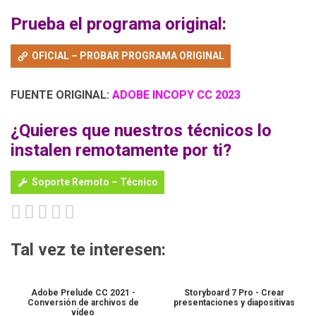
Prueba el programa original:
OFICIAL – PROBAR PROGRAMA ORIGINAL
FUENTE ORIGINAL:
ADOBE INCOPY CC 2023
¿Quieres que nuestros técnicos lo
instalen remotamente por ti?
Soporte Remoto – Técnico
Tal vez te interesen:
Adobe Prelude CC 2021 -
Storyboard 7 Pro - Crear
Conversión de archivos de
presentaciones y diapositivas
vídeo