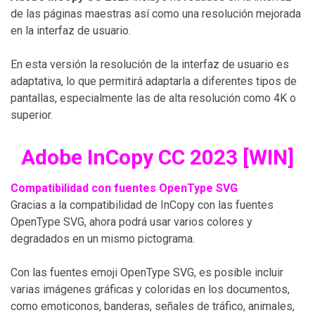
de las páginas maestras así como una resolución mejorada
en la interfaz de usuario.
En esta versión la resolución de la interfaz de usuario es
adaptativa, lo que permitirá adaptarla a diferentes tipos de
pantallas, especialmente las de alta resolución como 4K o
superior.
Adobe InCopy CC 2023 [WIN]
Compatibilidad con fuentes OpenType SVG
Gracias a la compatibilidad de InCopy con las fuentes
OpenType SVG, ahora podrá usar varios colores y
degradados en un mismo pictograma.
Con las fuentes emoji OpenType SVG, es posible incluir
varias imágenes gráficas y coloridas en los documentos,
como emoticonos, banderas, señales de tráfico, animales,