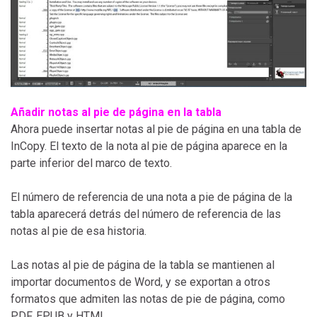
Añadir notas al pie de página en la tabla
Ahora puede insertar notas al pie de página en una tabla de
InCopy. El texto de la nota al pie de página aparece en la
parte inferior del marco de texto.
El número de referencia de una nota a pie de página de la
tabla aparecerá detrás del número de referencia de las
notas al pie de esa historia.
Las notas al pie de página de la tabla se mantienen al
importar documentos de Word, y se exportan a otros
formatos que admiten las notas de pie de página, como
PDF, EPUB y HTML.