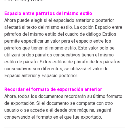
Espacio entre párrafos del mismo estilo
Ahora puede elegir si el espaciado anterior o posterior
afectará al texto del mismo estilo. La opción Espacio entre
párrafos del mismo estilo del cuadro de diálogo Estilos
permite especificar un valor para el espacio entre los
párrafos que tienen el mismo estilo. Este valor solo se
utilizará si dos párrafos consecutivos tienen el mismo
estilo de párrafo. Si los estilos de párrafo de los párrafos
consecutivos son diferentes, se utilizará el valor de
Espacio anterior y Espacio posterior.
Recordar el formato de exportación anterior
Ahora, todos los documentos recordarán su último formato
de exportación. Si el documento se comparte con otro
usuario o se accede a él desde otra máquina, seguirá
conservando el formato en el que fue exportado.