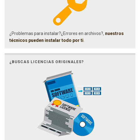
¿Problemas para instalar?¿Errores en archivos?,
nuestros
técnicos pueden instalar todo por ti
.
¿BUSCAS LICENCIAS ORIGINALES?