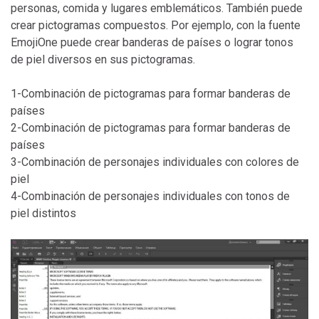
personas, comida y lugares emblemáticos. También puede
crear pictogramas compuestos. Por ejemplo, con la fuente
EmojiOne puede crear banderas de países o lograr tonos
de piel diversos en sus pictogramas.
1-Combinación de pictogramas para formar banderas de
países
2-Combinación de pictogramas para formar banderas de
países
3-Combinación de personajes individuales con colores de
piel
4-Combinación de personajes individuales con tonos de
piel distintos