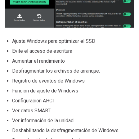
Ajusta Windows para optimizar el SSD
Evite el acceso de escritura
Aumentar el rendimiento
Desfragmentar los archivos de arranque.
Registro de eventos de Windows
Función de ajuste de Windows
Configuración AHCI
Ver datos SMART
Ver información de la unidad.
Deshabilitando la desfragmentación de Windows