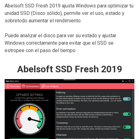
Abelsoft SSD Fresh 2019 ajusta Windows para optimizar tu
unidad SSD (Disco sólido), permite ver el uso, estado y
sobretodo aumentar el rendimiento.
Puede analizar el disco para ver su estado y ajustar
Windows correctamente para evitar que el SSD se
estropee con el paso del tiempo.
Abelsoft SSD Fresh 2019