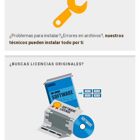
¿Problemas para instalar?¿Errores en archivos?,
nuestros
técnicos pueden instalar todo por ti
.
¿BUSCAS LICENCIAS ORIGINALES?