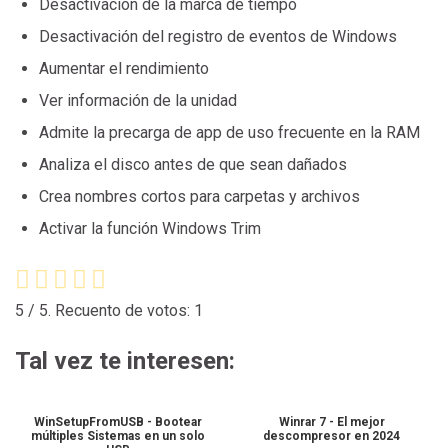
Desactivación de la marca de tiempo
Desactivación del registro de eventos de Windows
Aumentar el rendimiento
Ver información de la unidad
Admite la precarga de app de uso frecuente en la RAM
Analiza el disco antes de que sean dañados
Crea nombres cortos para carpetas y archivos
Activar la función Windows Trim
5
/ 5. Recuento de votos:
1
Tal vez te interesen:
WinSetupFromUSB - Bootear
Winrar 7 - El mejor
múltiples Sistemas en un solo
descompresor en 2024