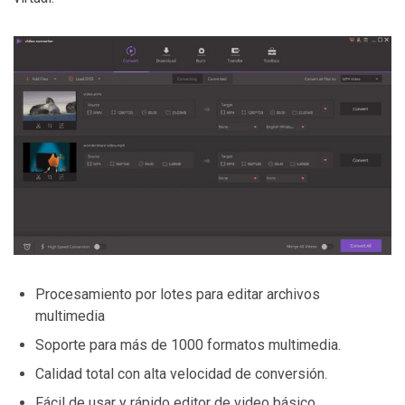
Procesamiento por lotes para editar archivos
multimedia
Soporte para más de 1000 formatos multimedia.
Calidad total con alta velocidad de conversión.
Fácil de usar y rápido editor de video básico