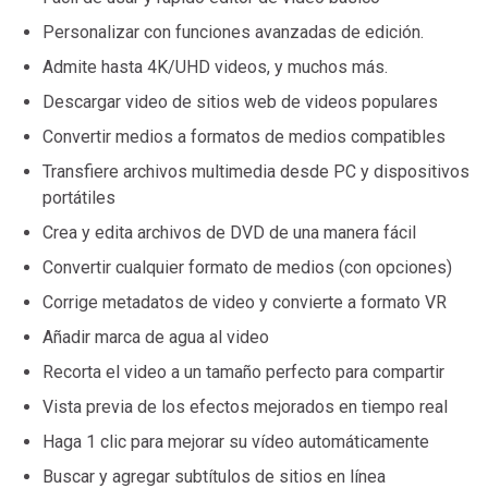
Personalizar con funciones avanzadas de edición.
Admite hasta 4K/UHD videos, y muchos más.
Descargar video de sitios web de videos populares
Convertir medios a formatos de medios compatibles
Transfiere archivos multimedia desde PC y dispositivos
portátiles
Crea y edita archivos de DVD de una manera fácil
Convertir cualquier formato de medios (con opciones)
Corrige metadatos de video y convierte a formato VR
Añadir marca de agua al video
Recorta el video a un tamaño perfecto para compartir
Vista previa de los efectos mejorados en tiempo real
Haga 1 clic para mejorar su vídeo automáticamente
Buscar y agregar subtítulos de sitios en línea