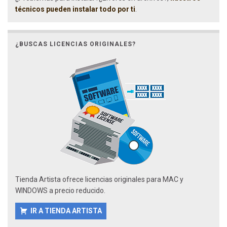
técnicos pueden instalar todo por ti
.
¿BUSCAS LICENCIAS ORIGINALES?
Tienda Artista ofrece licencias originales para MAC y
WINDOWS a precio reducido.
IR A TIENDA ARTISTA