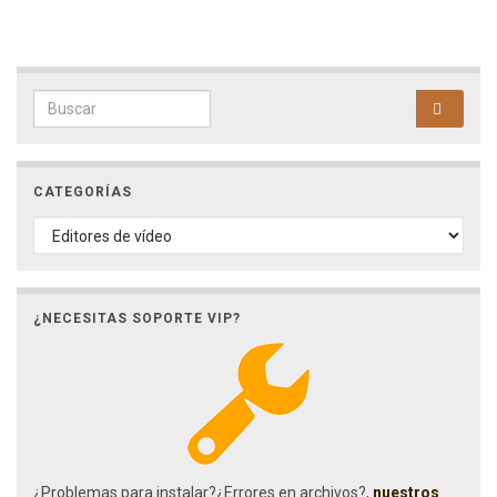
Search for:
CATEGORÍAS
CATEGORÍAS
¿NECESITAS SOPORTE VIP?
¿Problemas para instalar?¿Errores en archivos?,
nuestros