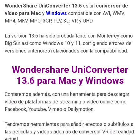
WonderShare UniConverter 13.6
es un
conversor de
vídeo para Mac
y
Windows
compatible con AVI, WMV,
MP4, MKV, MPG, 3GP, FLV, 3D, VR y UHD.
La versión 13.6 ha sido probada tanto con Monterrey como
Big Sur así como Windows 10 y 11, corrigiendo errores de
versiones anteriores relacionados con la compatibilidad.
Wondershare UniConverter
13.6 para Mac y Windows
Contaremos además, con una herramienta para descargar
vídeo de plataformas de streaming o vídeo online como
Facebook, Youtube, Vimeo o Dailymotion.
Tendremos herramientas para añadir efectos o subtítulos a
las películas y vídeos además de conversor VR de realidad
virtual.