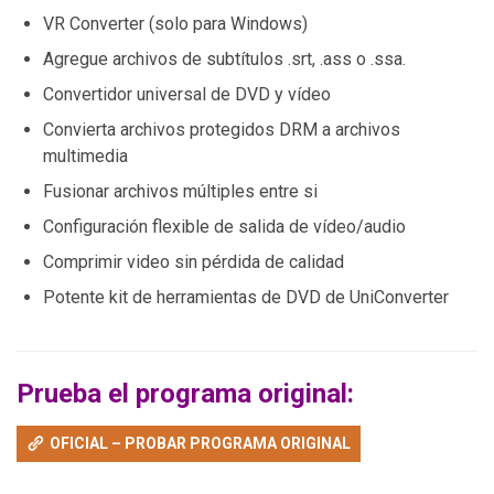
VR Converter (solo para Windows)
Agregue archivos de subtítulos .srt, .ass o .ssa.
Convertidor universal de DVD y vídeo
Convierta archivos protegidos DRM a archivos
multimedia
Fusionar archivos múltiples entre si
Configuración flexible de salida de vídeo/audio
Comprimir video sin pérdida de calidad
Potente kit de herramientas de DVD de UniConverter
Prueba el programa original:
OFICIAL – PROBAR PROGRAMA ORIGINAL