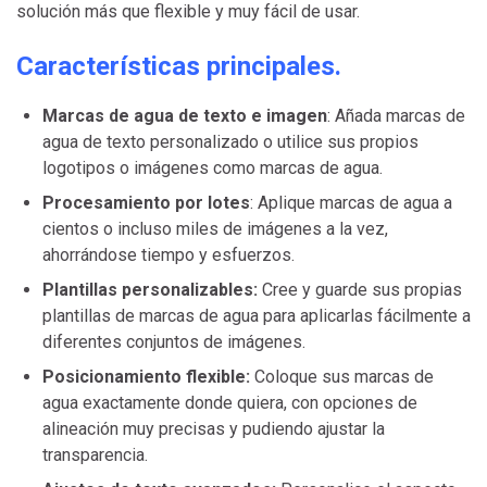
solución más que flexible y muy fácil de usar.
Características principales.
Marcas de agua de texto e imagen
: Añada marcas de
agua de texto personalizado o utilice sus propios
logotipos o imágenes como marcas de agua.
Procesamiento por lotes
: Aplique marcas de agua a
cientos o incluso miles de imágenes a la vez,
ahorrándose tiempo y esfuerzos.
Plantillas personalizables:
Cree y guarde sus propias
plantillas de marcas de agua para aplicarlas fácilmente a
diferentes conjuntos de imágenes.
Posicionamiento flexible:
Coloque sus marcas de
agua exactamente donde quiera, con opciones de
alineación muy precisas y pudiendo ajustar la
transparencia.