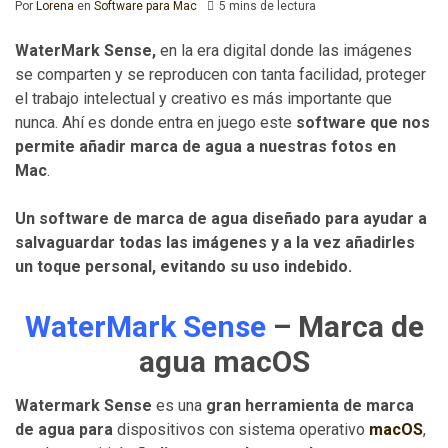
Por
Lorena
en
Software para Mac
5 mins de lectura
WaterMark Sense,
en la era digital donde las imágenes
se comparten y se reproducen con tanta facilidad, proteger
el trabajo intelectual y creativo es más importante que
nunca. Ahí es donde entra en juego este
software que nos
permite añadir marca de agua a nuestras fotos en
Mac
.
Un software de marca de agua diseñado para ayudar a
salvaguardar todas las imágenes y a la vez añadirles
un toque personal, evitando su uso indebido.
WaterMark Sense
– Marca de
agua macOS
Watermark Sense
es una
gran herramienta de marca
de agua para
dispositivos con sistema operativo
macOS
,