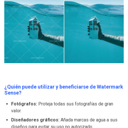
¿Quién puede utilizar y beneficiarse de Watermark
Sense?
Fotógrafos:
Proteja todas sus fotografías de gran
valor.
Diseñadores gráficos:
Añada marcas de agua a sus
diseños para evitar su uso no autorizado.