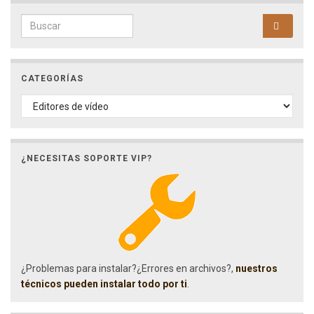
Search for:
CATEGORÍAS
CATEGORÍAS
¿NECESITAS SOPORTE VIP?
¿Problemas para instalar?¿Errores en archivos?,
nuestros
técnicos pueden instalar todo por ti
.