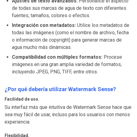
Ajustes de texto avanzados:
Personalice el aspecto
de todas sus marcas de agua de texto con diferentes
fuentes, tamaños, colores o efectos.
Integración con metadatos:
Utilice los metadatos de
todas las imágenes (como el nombre de archivo, fecha
o información de copyright) para generar marcas de
agua mucho más dinámicas.
Compatibilidad con múltiples formatos:
Procese
imágenes en una gran amplia variedad de formatos,
incluyendo JPEG, PNG, TIFF, entre otros.
¿Por qué debería utilizar Watermark Sense?
Facilidad de uso.
Su interfaz más que intuitiva de Watermark Sense hace que
sea muy fácil de usar, incluso para los usuarios con menos
experiencia.
Flexibilidad.