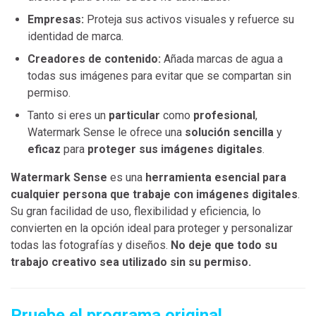
Empresas:
Proteja sus activos visuales y refuerce su
identidad de marca.
Creadores de contenido:
Añada marcas de agua a
todas sus imágenes para evitar que se compartan sin
permiso.
Tanto si eres un
particular
como
profesional
,
Watermark Sense le ofrece una
solución sencilla
y
eficaz
para
proteger sus imágenes digitales
.
Watermark Sense
es una
herramienta esencial para
cualquier persona que trabaje con imágenes digitales
.
Su gran facilidad de uso, flexibilidad y eficiencia, lo
convierten en la opción ideal para proteger y personalizar
todas las fotografías y diseños.
No deje que todo su
trabajo creativo sea utilizado sin su permiso.
Pruebe el programa original.