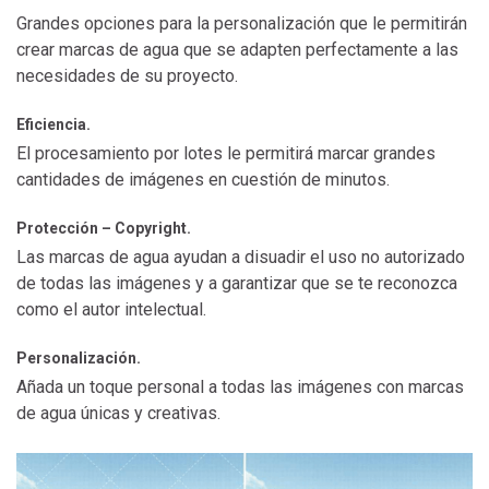
Grandes opciones para la personalización que le permitirán
crear marcas de agua que se adapten perfectamente a las
necesidades de su proyecto.
Eficiencia.
El procesamiento por lotes le permitirá marcar grandes
cantidades de imágenes en cuestión de minutos.
Protección – Copyright.
Las marcas de agua ayudan a disuadir el uso no autorizado
de todas las imágenes y a garantizar que se te reconozca
como el autor intelectual.
Personalización.
Añada un toque personal a todas las imágenes con marcas
de agua únicas y creativas.