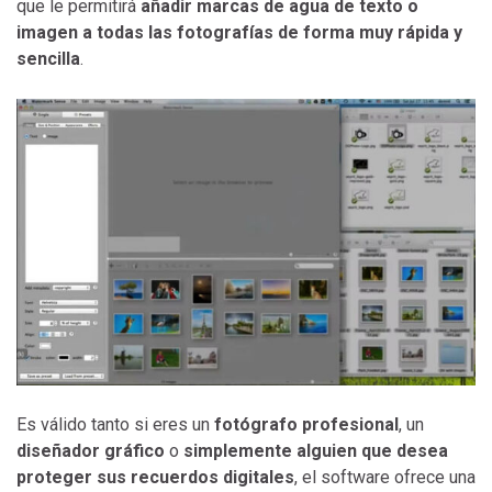
que le permitirá
añadir marcas de agua de texto o
imagen a todas las fotografías de forma muy rápida y
sencilla
.
Es válido tanto si eres un
fotógrafo profesional
, un
diseñador gráfico
o
simplemente alguien que desea
proteger sus recuerdos digitales
, el software ofrece una