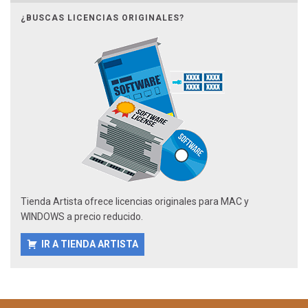
¿BUSCAS LICENCIAS ORIGINALES?
Tienda Artista ofrece licencias originales para MAC y
WINDOWS a precio reducido.
IR A TIENDA ARTISTA