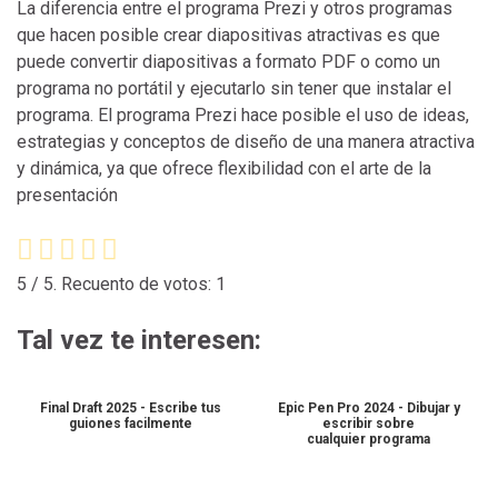
La diferencia entre el programa Prezi y otros programas
que hacen posible crear diapositivas atractivas es que
puede convertir diapositivas a formato PDF o como un
programa no portátil y ejecutarlo sin tener que instalar el
programa. El programa Prezi hace posible el uso de ideas,
estrategias y conceptos de diseño de una manera atractiva
y dinámica, ya que ofrece flexibilidad con el arte de la
presentación
5
/ 5. Recuento de votos:
1
Tal vez te interesen:
Final Draft 2025 - Escribe tus
Epic Pen Pro 2024 - Dibujar y
guiones facilmente
escribir sobre
cualquier programa