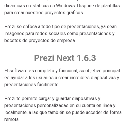
dinámicas o estáticas en Windows. Dispone de plantillas
para crear nuestros proyectos gráficos.
Prezi se enfoca a todo tipo de presentaciones, ya sean
imágenes para redes sociales como presentaciones y
bocetos de proyectos de empresa.
Prezi Next 1.6.3
El software es completo y funcional, su objetivo principal
es ayudar a los usuarios a crear increíbles diapositivas y
presentaciones fácilmente.
Prezi te permite cargar y guardar diapositivas y
presentaciones personalizadas en su cuenta en línea y
localmente, a las que también se puede acceder de forma
remota.