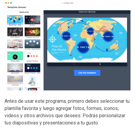
Antes de usar este programa, primero debes seleccionar tu
plantilla favorita y luego agregar fotos, formas, iconos,
videos y otros archivos que desees. Podrás personalizar
tus diapositivas y presentaciones a tu gusto.