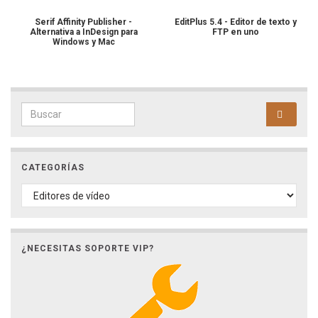
Serif Affinity Publisher -
EditPlus 5.4 - Editor de texto y
Alternativa a InDesign para
FTP en uno
Windows y Mac
Search for:
CATEGORÍAS
CATEGORÍAS
¿NECESITAS SOPORTE VIP?