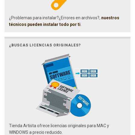
¿Problemas para instalar?¿Errores en archivos?,
nuestros
técnicos pueden instalar todo por ti
.
¿BUSCAS LICENCIAS ORIGINALES?
Tienda Artista ofrece licencias originales para MAC y
WINDOWS a precio reducido.