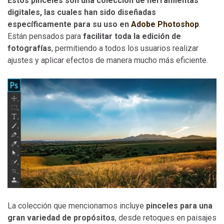
Estos pinceles son una colección de herramientas
digitales, las cuales han sido diseñadas
específicamente para su uso en
Adobe Photoshop
.
Están pensados para
facilitar toda la edición de
fotografías
, permitiendo a todos los usuarios realizar
ajustes y aplicar efectos de manera mucho más eficiente.
La colección que mencionamos incluye
pinceles para una
gran variedad de propósitos
, desde retoques en paisajes