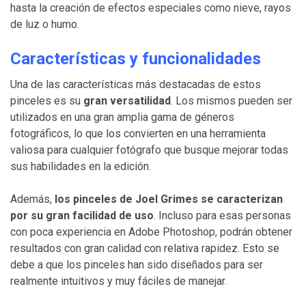
hasta la creación de efectos especiales como nieve, rayos
de luz o humo.
Características y funcionalidades
Una de las características más destacadas de estos
pinceles es su
gran versatilidad
. Los mismos pueden ser
utilizados en una gran amplia gama de géneros
fotográficos, lo que los convierten en una herramienta
valiosa para cualquier fotógrafo que busque mejorar todas
sus habilidades en la edición.
Además,
los pinceles de Joel Grimes se caracterizan
por su gran facilidad de uso
. Incluso para esas personas
con poca experiencia en Adobe Photoshop, podrán obtener
resultados con gran calidad con relativa rapidez. Esto se
debe a que los pinceles han sido diseñados para ser
realmente intuitivos y muy fáciles de manejar.