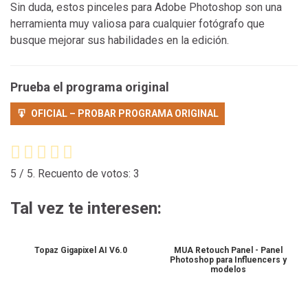
Sin duda, estos pinceles para Adobe Photoshop son una
herramienta muy valiosa para cualquier fotógrafo que
busque mejorar sus habilidades en la edición.
Prueba el programa original
OFICIAL – PROBAR PROGRAMA ORIGINAL
5
/ 5. Recuento de votos:
3
Tal vez te interesen:
Topaz Gigapixel AI V6.0
MUA Retouch Panel - Panel
Photoshop para Influencers y
modelos