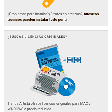
¿Problemas para instalar?¿Errores en archivos?,
nuestros
técnicos pueden instalar todo por ti
.
¿BUSCAS LICENCIAS ORIGINALES?
Tienda Artista ofrece licencias originales para MAC y
WINDOWS a precio reducido.