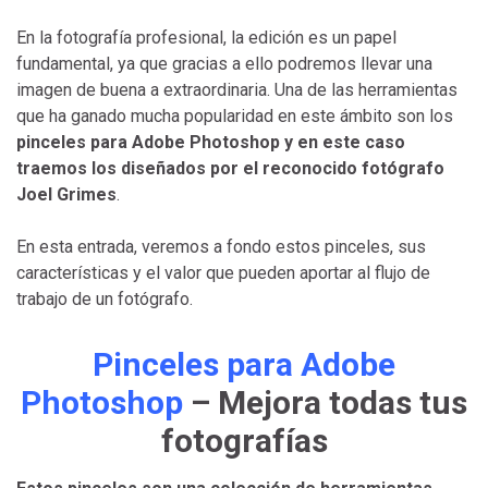
En la fotografía profesional, la edición es un papel
fundamental, ya que gracias a ello podremos llevar una
imagen de buena a extraordinaria. Una de las herramientas
que ha ganado mucha popularidad en este ámbito son los
pinceles para Adobe Photoshop y en este caso
traemos los diseñados por el reconocido fotógrafo
Joel Grimes
.
En esta entrada, veremos a fondo estos pinceles, sus
características y el valor que pueden aportar al flujo de
trabajo de un fotógrafo.
Pinceles para Adobe
Photoshop
– Mejora todas tus
fotografías