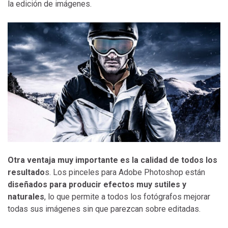
la edición de imágenes.
Otra ventaja muy importante es la calidad de todos los
resultado
s. Los pinceles para Adobe Photoshop están
diseñados para producir efectos muy sutiles y
naturales
, lo que permite a todos los fotógrafos mejorar
todas sus imágenes sin que parezcan sobre editadas.