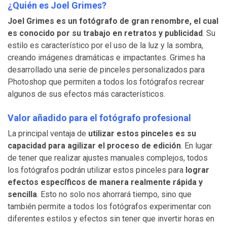
¿Quién es Joel Grimes?
Joel Grimes es un fotógrafo de gran renombre, el cual
es conocido por su trabajo en retratos y publicidad
. Su
estilo es característico por el uso de la luz y la sombra,
creando imágenes dramáticas e impactantes. Grimes ha
desarrollado una serie de pinceles personalizados para
Photoshop que permiten a todos los fotógrafos recrear
algunos de sus efectos más característicos.
Valor añadido para el fotógrafo profesional
La principal ventaja de
utilizar estos pinceles es su
capacidad para agilizar el proceso de edición
. En lugar
de tener que realizar ajustes manuales complejos, todos
los fotógrafos podrán utilizar estos pinceles para
lograr
efectos específicos de manera realmente rápida y
sencilla
. Esto no solo nos ahorrará tiempo, sino que
también permite a todos los fotógrafos experimentar con
diferentes estilos y efectos sin tener que invertir horas en