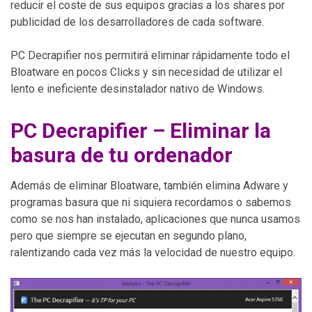
reducir el coste de sus equipos gracias a los shares por
publicidad de los desarrolladores de cada software.
PC Decrapifier nos permitirá eliminar rápidamente todo el
Bloatware en pocos Clicks y sin necesidad de utilizar el
lento e ineficiente desinstalador nativo de Windows.
PC Decrapifier – Eliminar la
basura de tu ordenador
Además de eliminar Bloatware, también elimina Adware y
programas basura que ni siquiera recordamos o sabemos
como se nos han instalado, aplicaciones que nunca usamos
pero que siempre se ejecutan en segundo plano,
ralentizando cada vez más la velocidad de nuestro equipo.