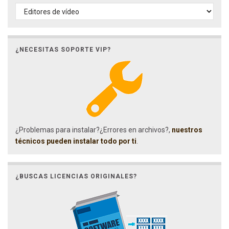
CATEGORÍAS
¿NECESITAS SOPORTE VIP?
¿Problemas para instalar?¿Errores en archivos?,
nuestros
técnicos pueden instalar todo por ti
.
¿BUSCAS LICENCIAS ORIGINALES?