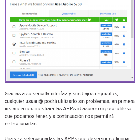
Gracias a su sencilla interfaz y sus bajos requisitos,
cualquier usuari@ podrá utilizarlo sin problemas, en primera
instancia nos mostrará las APPs «basura» o «poco útiles»
que podamos tener, y a continuación nos permitirá
seleccionarlas.
Una vez seleccionadas las APPs que deseemos eliminar,