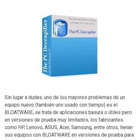
Sin lugar a dudas, uno de los mayores problemas de un
equipo nuevo (también uno usado con tiempo) es el
BLOATWARE, se trata de aplicaciones basura o útiles pero
en versiones de prueba muy limitados, los fabricantes
como HP, Lenovo, ASUS, Acer, Samsung, entre otros, llenan
sus equipos con BLOATWARE en versiones de prueba para