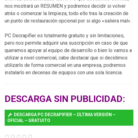
nos mostrará un RESUMEN y podremos decidir si volver
atrás o comenzar la limpieza, todo ello tras la creación de
un punto de restauración opcional por si algo «saliera mal».
PC Decrapifier es totalmente gratuito y sin limitaciones,
pero nos permite adquirir una suscripción en caso de que
queramos apoyar al equipo de desarrollo o bien lo vamos a
utilizar a nivel comercial, cabe destacar que si decidimos
utilizarlo de forma comercial en una empresa, podremos
instalarlo en decenas de equipos con una sola licencia.
DESCARGA SIN PUBLICIDAD:
DESCARGA PC DECRAPIFIER – ÚLTIMA VERSIÓN –
OFICIAL – GRATUITO