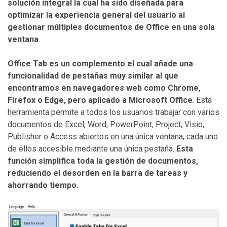
solución integral la cual ha sido diseñada para
optimizar la experiencia general del usuario al
gestionar múltiples documentos de Office en una sola
ventana
.
Office Tab es un complemento el cual añade una
funcionalidad de pestañas muy similar al que
encontramos en navegadores web como Chrome,
Firefox o Edge, pero aplicado a Microsoft Office
. Esta
herramienta permite a todos los usuarios trabajar con varios
documentos de Excel, Word, PowerPoint, Project, Visio,
Publisher o Access abiertos en una única ventana, cada uno
de ellos accesible mediante una única pestaña.
Esta
función simplifica toda la gestión de documentos,
reduciendo el desorden en la barra de tareas y
ahorrando tiempo.