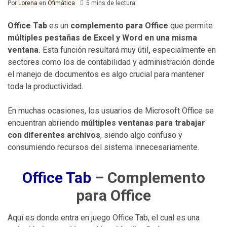
Por
Lorena
en
Ofimática
5 mins de lectura
Office Tab
es un
complemento para Office
que permite
múltiples pestañas de Excel y Word en una misma
ventana.
Esta función resultará muy útil
,
especialmente en
sectores como los de contabilidad y administración donde
el manejo de documentos es algo crucial para mantener
toda la productividad.
En muchas ocasiones, los usuarios de Microsoft Office se
encuentran abriendo
múltiples ventanas para trabajar
con diferentes archivos
, siendo algo confuso y
consumiendo recursos del sistema innecesariamente.
Office Tab
– Complemento
para Office
Aquí es donde entra en juego Office Tab, el cual es una