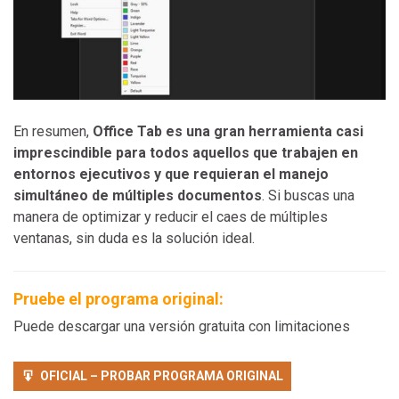
En resumen,
Office Tab es una gran herramienta casi
imprescindible para todos aquellos que trabajen en
entornos ejecutivos y que requieran el manejo
simultáneo de múltiples documentos
. Si buscas una
manera de optimizar y reducir el caes de múltiples
ventanas, sin duda es la solución ideal.
Pruebe el programa original:
Puede descargar una versión gratuita con limitaciones
OFICIAL – PROBAR PROGRAMA ORIGINAL