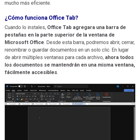
mucho más eficiente.
¿Cómo funciona Office Tab?
Cuando lo instales,
Office Tab agregara una barra de
pestañas en la parte superior de la ventana de
Microsoft Office
. Desde esta barra, podremos abrir, cerrar,
renombrar o guardar documentos en un solo clic. En lugar
de abrir múltiples ventanas para cada archivo,
ahora todos
los documentos se mantendrán en una misma ventana,
fácilmente accesibles
.