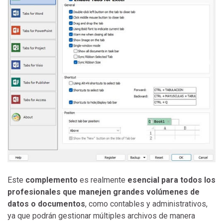
Este
complemento
es realmente
esencial para todos los
profesionales que manejen grandes volúmenes de
datos o documentos
, como contables y administrativos,
ya que podrán gestionar múltiples archivos de manera