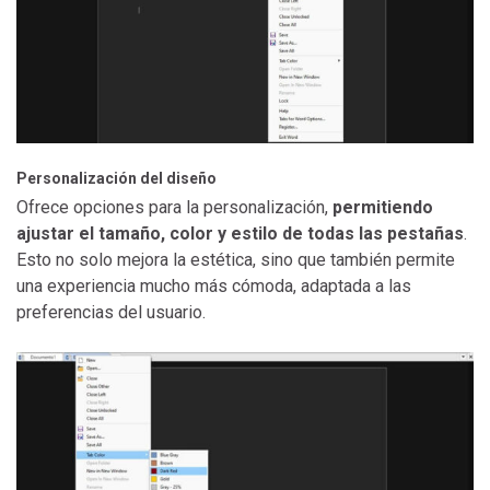
Personalización del diseño
Ofrece opciones para la personalización,
permitiendo
ajustar el tamaño, color y estilo de todas las pestañas
.
Esto no solo mejora la estética, sino que también permite
una experiencia mucho más cómoda, adaptada a las
preferencias del usuario.