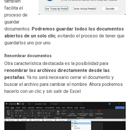
también
facilita el
proceso de
guardar
documentos.
Podremos guardar todos los documentos
abiertos de un solo clic
, evitando el proceso de tener que
guardarlos uno por uno.
Renombrar documentos
Otra característica destacada es la posibilidad para
renombrar los archivos directamente desde las
pestañas
. Ya no será necesario cerrar el documento y
buscar el archivo para cambiar el nombre. Ahora podremos
hacerlo con un clic y sin salir de Excel.