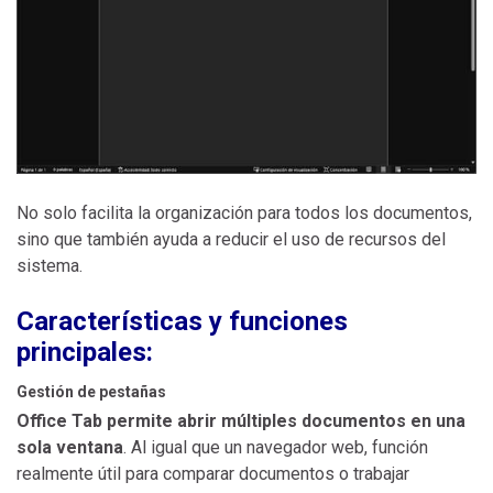
No solo facilita la organización para todos los documentos,
sino que también ayuda a reducir el uso de recursos del
sistema.
Características y funciones
principales:
Gestión de pestañas
Office Tab permite abrir múltiples documentos en una
sola ventana
. Al igual que un navegador web, función
realmente útil para comparar documentos o trabajar