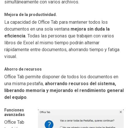
simultáneamente con varios archivos.
Mejora de la productividad.
La capacidad de Office Tab para mantener todos los
documentos en una sola ventana
mejora sin duda la
eficiencia
. Todas las personas que trabajen con varios
libros de Excel al mismo tiempo podrán alternar
rápidamente entre documentos, ahorrando tiempo y fatiga
visual.
Ahorro de recursos
Office Tab permite disponer de todos los documentos en
una misma pestaña,
ahorrando recursos del sistema,
liberando memoria y mejorando el rendimiento general
del equipo
.
Funciones
avanzadas
Office Tab