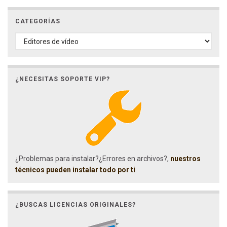
CATEGORÍAS
CATEGORÍAS
¿NECESITAS SOPORTE VIP?
¿Problemas para instalar?¿Errores en archivos?,
nuestros
técnicos pueden instalar todo por ti
.
¿BUSCAS LICENCIAS ORIGINALES?