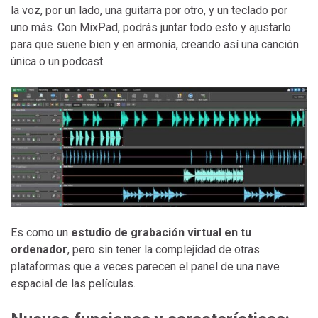
la voz, por un lado, una guitarra por otro, y un teclado por
uno más. Con MixPad, podrás juntar todo esto y ajustarlo
para que suene bien y en armonía, creando así una canción
única o un podcast.
Es como un
estudio de grabación virtual en tu
ordenador
, pero sin tener la complejidad de otras
plataformas que a veces parecen el panel de una nave
espacial de las películas.