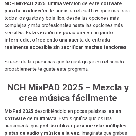
NCH MixPAD 2025, última versión de este software
para la producción de audio
, en el cual hay opciones para
todos los gustos y bolsillos, desde las opciones más
complejas y más profesionales hasta las opciones más
sencillas.
Esta versión se posiciona en un punto
intermedio, ofreciendo una puerta de entrada
realmente accesible sin sacrificar muchas funciones
.
Si eres de las personas que te gusta jugar con el sonido,
probablemente te guste este programa.
NCH MixPAD 2025 – Mezcla y
crea música fácilmente
MixPad 2025
describiéndolo en pocas palabras,
es un
software de multipista
. Esto significa que es una
herramienta que
podrás utilizar para mezclar múltiples
pistas de audio y música a la vez
. Imagínate que grabas