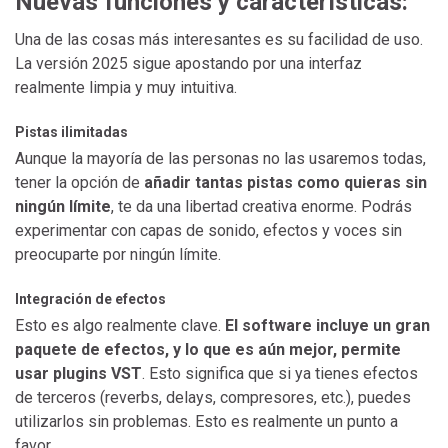
Nuevas funciones y características:
Una de las cosas más interesantes es su facilidad de uso.
La versión 2025 sigue apostando por una interfaz
realmente limpia y muy intuitiva.
Pistas ilimitadas
Aunque la mayoría de las personas no las usaremos todas,
tener la opción de
añadir tantas pistas como quieras sin
ningún límite
, te da una libertad creativa enorme. Podrás
experimentar con capas de sonido, efectos y voces sin
preocuparte por ningún límite.
Integración de efectos
Esto es algo realmente clave.
El software incluye un gran
paquete de efectos, y lo que es aún mejor, permite
usar plugins VST
. Esto significa que si ya tienes efectos
de terceros (reverbs, delays, compresores, etc.), puedes
utilizarlos sin problemas. Esto es realmente un punto a
favor.