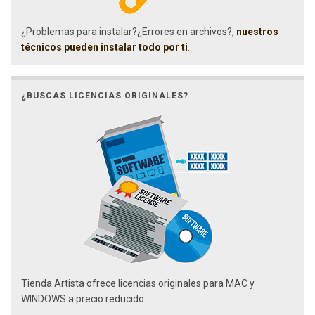
¿Problemas para instalar?¿Errores en archivos?,
nuestros
técnicos pueden instalar todo por ti
.
¿BUSCAS LICENCIAS ORIGINALES?
Tienda Artista ofrece licencias originales para MAC y
WINDOWS a precio reducido.