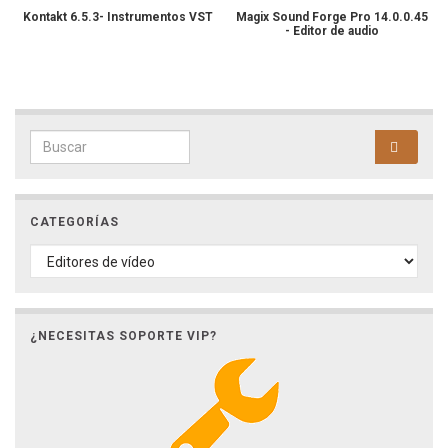
Kontakt 6.5.3- Instrumentos VST
Magix Sound Forge Pro 14.0.0.45
- Editor de audio
Search for:
CATEGORÍAS
CATEGORÍAS
¿NECESITAS SOPORTE VIP?