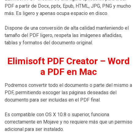
PDF a partir de Docx, pptx, Epub, HTML, JPG, PNG y mucho
más. Es ligero y apenas ocupa espacio en disco.
Dispone de una conversión de alta calidad manteniendo el
tamaño del PDF ligero, respeta las imágenes añadidas,
tablas y formatos del documento original.
Elimisoft PDF Creator – Word
a PDF en Mac
Podremos convertir todo el documento o parte del mismo a
PDF, permitiendo escoger las páginas deseadas del
documento para ser incluidas en el PDF final.
Es compatible con OS X 10.8 o superior, funciona
correctamente en Mojave y no requiere más que un permiso
adicional para ser instalado.