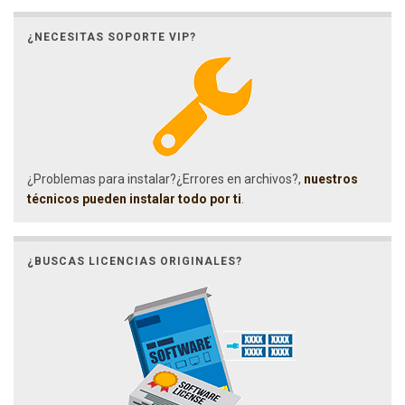
¿NECESITAS SOPORTE VIP?
¿Problemas para instalar?¿Errores en archivos?,
nuestros
técnicos pueden instalar todo por ti
.
¿BUSCAS LICENCIAS ORIGINALES?