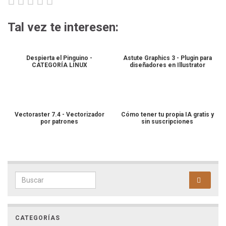
Tal vez te interesen:
Despierta el Pinguino -
Astute Graphics 3 - Plugin para
CATEGORÍA LINUX
diseñadores en Illustrator
Vectoraster 7.4 - Vectorizador
Cómo tener tu propia IA gratis y
por patrones
sin suscripciones
CATEGORÍAS