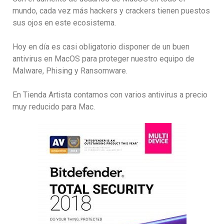
mundo, cada vez más hackers y crackers tienen puestos
sus ojos en este ecosistema.
Hoy en día es casi obligatorio disponer de un buen
antivirus en MacOS para proteger nuestro equipo de
Malware, Phising y Ransomware.
En Tienda Artista contamos con varios antivirus a precio
muy reducido para Mac.