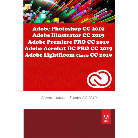
Soporte Adobe - 5 Apps CC 2019