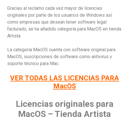
Gracias al reclamo cada vez mayor de licencias
originales por parte de los usuarios de Windows así
como empresas que desean tener software legal
facturado, se ha añadido categoría para MacOS en tienda
Artista.
La categoría MacOS cuenta con software original para
MacOS, suscripciones de software como antivirus y
soporte técnico para Mac.
VER TODAS LAS LICENCIAS PARA
MacOS
Licencias originales para
MacOS – Tienda Artista