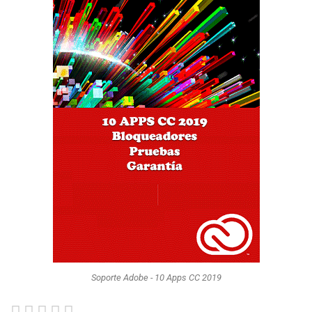
Soporte Adobe - 10 Apps CC 2019