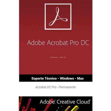
Acrobat DC Pro - Permanente