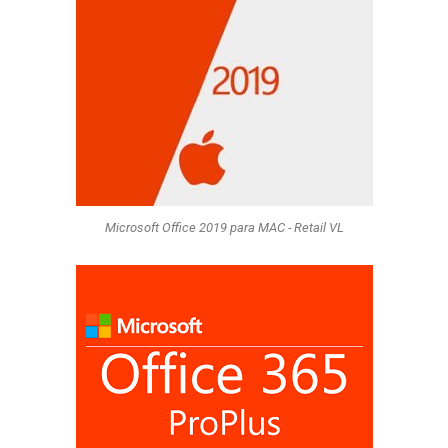
Microsoft Office 2019 para MAC - Retail VL