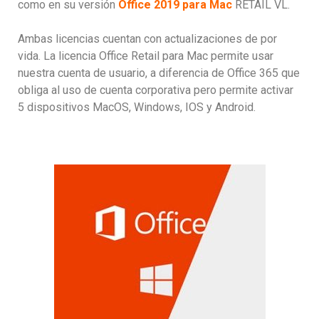
como en su versión
Office 2019 para Mac
RETAIL VL.
Ambas licencias cuentan con actualizaciones de por
vida. La licencia Office Retail para Mac permite usar
nuestra cuenta de usuario, a diferencia de Office 365 que
obliga al uso de cuenta corporativa pero permite activar
5 dispositivos MacOS, Windows, IOS y Android.