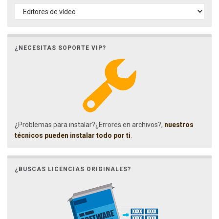
¿NECESITAS SOPORTE VIP?
¿Problemas para instalar?¿Errores en archivos?,
nuestros
técnicos pueden instalar todo por ti
.
¿BUSCAS LICENCIAS ORIGINALES?