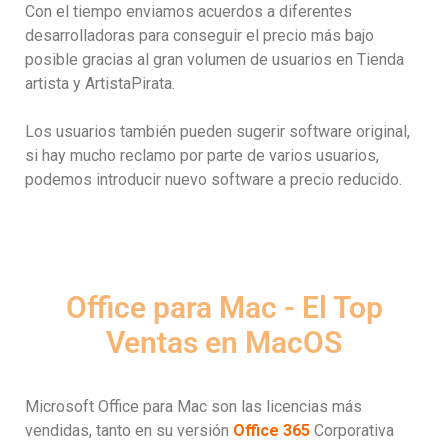
Con el tiempo enviamos acuerdos a diferentes
desarrolladoras para conseguir el precio más bajo
posible gracias al gran volumen de usuarios en Tienda
artista y ArtistaPirata.
Los usuarios también pueden sugerir software original,
si hay mucho reclamo por parte de varios usuarios,
podemos introducir nuevo software a precio reducido.
Office para Mac - El Top
Ventas en MacOS
Microsoft Office para Mac son las licencias más
vendidas, tanto en su versión
Office 365
Corporativa