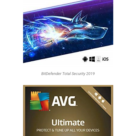
BitDefender Total Security 2019