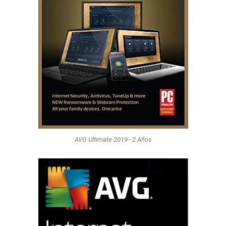
AVG Ultimate 2019 - 2 Años