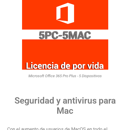
Microsoft Office 365 Pro Plus - 5 Dispositivos
Seguridad y antivirus para
Mac
Con el aumento de usuarios de MacOS en todo el