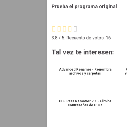
Prueba el programa original
3.8
/ 5. Recuento de votos:
16
Tal vez te interesen:
Advanced Renamer - Renombra
archivos y carpetas
v
PDF Pass Remover 7.1 - Elimina
contraseñas de PDFs