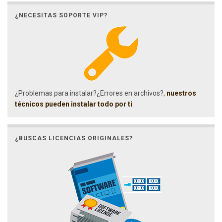
¿NECESITAS SOPORTE VIP?
¿Problemas para instalar?¿Errores en archivos?,
nuestros
técnicos pueden instalar todo por ti
.
¿BUSCAS LICENCIAS ORIGINALES?