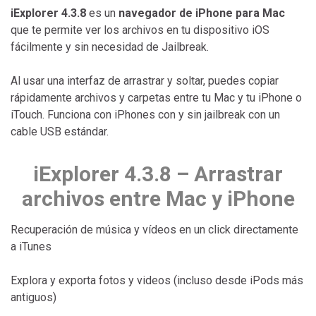
iExplorer 4.3.8
es un
navegador de iPhone para Mac
que te permite ver los archivos en tu dispositivo iOS
fácilmente y sin necesidad de Jailbreak.
Al usar una interfaz de arrastrar y soltar, puedes copiar
rápidamente archivos y carpetas entre tu Mac y tu iPhone o
iTouch. Funciona con iPhones con y sin jailbreak con un
cable USB estándar.
iExplorer 4.3.8 – Arrastrar
archivos entre Mac y iPhone
Recuperación de música y vídeos en un click directamente
a iTunes
Explora y exporta fotos y videos (incluso desde iPods más
antiguos)