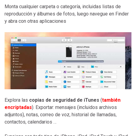
Monta cualquier carpeta o categoría, incluidas listas de
reproducción y álbumes de fotos, luego navegue en Finder
y abra con otras aplicaciones
Explora las
copias de seguridad de iTunes
(
también
encriptadas
). Exportar: mensajes (incluidos archivos
adjuntos), notas, correo de voz, historial de llamadas,
contactos, calendarios …