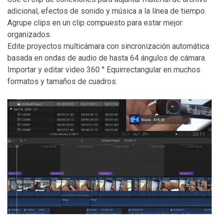
adicional, efectos de sonido y música a la línea de tiempo.
Agrupe clips en un clip compuesto para estar mejor
organizados.
Edite proyectos multicámara con sincronización automática
basada en ondas de audio de hasta 64 ángulos de cámara.
Importar y editar video 360 ° Equirrectangular en muchos
formatos y tamaños de cuadros.