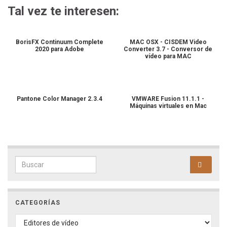
Tal vez te interesen:
BorisFX Continuum Complete
MAC OSX - CISDEM Video
2020 para Adobe
Converter 3.7 - Conversor de
vídeo para MAC
Pantone Color Manager 2.3.4
VMWARE Fusion 11.1.1 -
Máquinas virtuales en Mac
Search for:
CATEGORÍAS
CATEGORÍAS