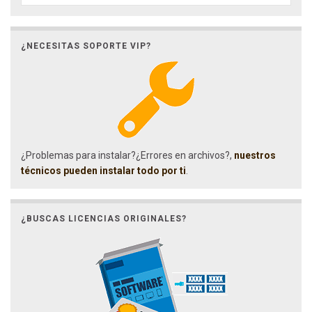
¿NECESITAS SOPORTE VIP?
¿Problemas para instalar?¿Errores en archivos?,
nuestros
técnicos pueden instalar todo por ti
.
¿BUSCAS LICENCIAS ORIGINALES?