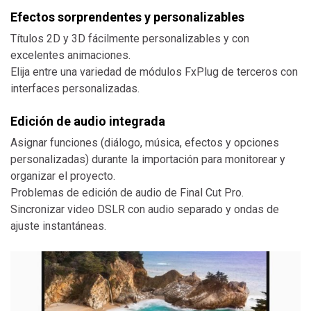
Efectos sorprendentes y personalizables
Títulos 2D y 3D fácilmente personalizables y con
excelentes animaciones.
Elija entre una variedad de módulos FxPlug de terceros con
interfaces personalizadas.
Edición de audio integrada
Asignar funciones (diálogo, música, efectos y opciones
personalizadas) durante la importación para monitorear y
organizar el proyecto.
Problemas de edición de audio de Final Cut Pro.
Sincronizar video DSLR con audio separado y ondas de
ajuste instantáneas.