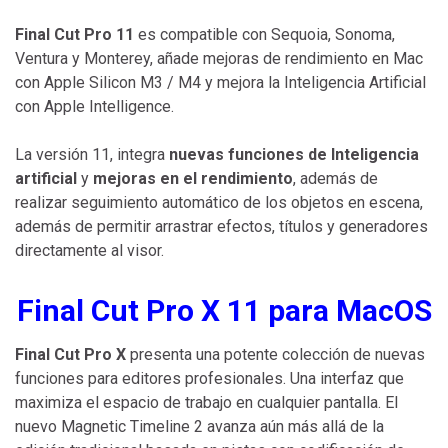
Final Cut Pro 11
es compatible con Sequoia, Sonoma,
Ventura y Monterey, añade mejoras de rendimiento en Mac
con Apple Silicon M3 / M4 y mejora la Inteligencia Artificial
con Apple Intelligence.
La versión 11, integra
nuevas funciones de Inteligencia
artificial
y
mejoras en el rendimiento
, además de
realizar seguimiento automático de los objetos en escena,
además de permitir arrastrar efectos, títulos y generadores
directamente al visor.
Final Cut Pro X 11 para MacOS
Final Cut Pro X
presenta una potente colección de nuevas
funciones para editores profesionales. Una interfaz que
maximiza el espacio de trabajo en cualquier pantalla. El
nuevo Magnetic Timeline 2 avanza aún más allá de la