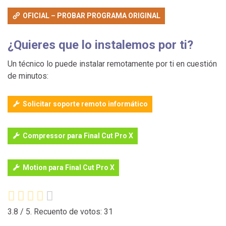
OFICIAL – PROBAR PROGRAMA ORIGINAL
¿Quieres que lo instalemos por ti?
Un técnico lo puede instalar remotamente por ti en cuestión
de minutos:
Solicitar soporte remoto informático
Compressor para Final Cut Pro X
Motion para Final Cut Pro X
3.8
/ 5. Recuento de votos:
31