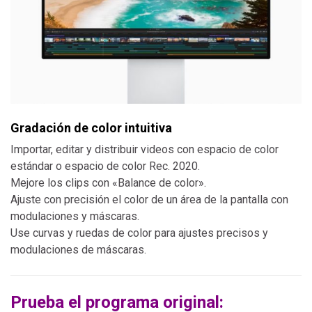
Gradación de color intuitiva
Importar, editar y distribuir videos con espacio de color
estándar o espacio de color Rec. 2020.
Mejore los clips con «Balance de color».
Ajuste con precisión el color de un área de la pantalla con
modulaciones y máscaras.
Use curvas y ruedas de color para ajustes precisos y
modulaciones de máscaras.
Prueba el programa original: