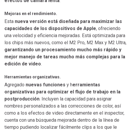
efectos de cámara lenta
.
Mejoras en el rendimiento.
Esta
nueva versión está diseñada para maximizar las
capacidades de los dispositivos de Apple
, ofreciendo
una velocidad y eficiencia mejoradas. Está optimizada para
los chips más nuevos, como el M2 Pro, M2 Max y M2 Ultra,
garantizando un procesamiento mucho más rápido y
mejor manejo de tareas mucho más complejas para la
edición de video
.
Herramientas organizativas.
Agregado
nuevas funciones
y h
erramientas
organizativas para optimizar el flujo de trabajo en la
postproducción
. Incluyen la capacidad para asignar
nombres personalizados a las correcciones de color, así
como a los efectos de video directamente en el inspector,
cuenta con una búsqueda mejorada dentro de la línea de
tiempo pudiendo localizar fácilmente clips a los que le