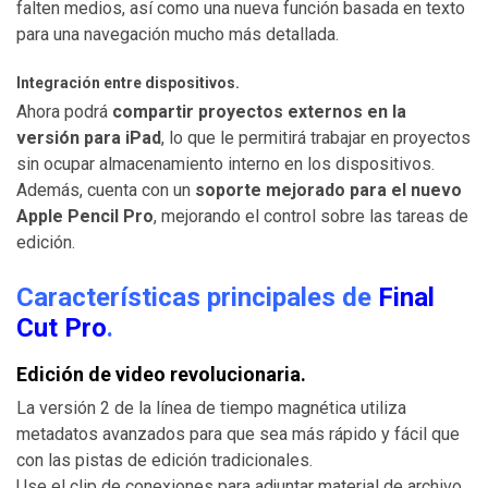
falten medios, así como una nueva función basada en texto
para una navegación mucho más detallada.
Integración entre dispositivos.
Ahora podrá
compartir proyectos externos en la
versión para iPad
, lo que le permitirá trabajar en proyectos
sin ocupar almacenamiento interno en los dispositivos.
Además, cuenta con un
soporte mejorado para el nuevo
Apple Pencil Pro
, mejorando el control sobre las tareas de
edición.
Características principales de
Final
Cut Pro
.
Edición de video revolucionaria.
La versión 2 de la línea de tiempo magnética utiliza
metadatos avanzados para que sea más rápido y fácil que
con las pistas de edición tradicionales.
Use el clip de conexiones para adjuntar material de archivo