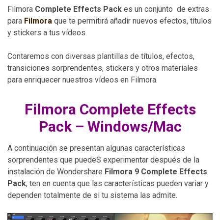
Filmora
Complete Effects Pack
es un conjunto de extras
para
Filmora
que te permitirá añadir nuevos efectos, títulos
y stickers a tus vídeos.
Contaremos con diversas plantillas de títulos, efectos,
transiciones sorprendentes, stickers y otros materiales
para enriquecer nuestros vídeos en Filmora.
Filmora Complete Effects
Pack – Windows/Mac
A continuación se presentan algunas características
sorprendentes que puedeS experimentar después de la
instalación de Wondershare
Filmora 9 Complete Effects
Pack
, ten en cuenta que las características pueden variar y
dependen totalmente de si tu sistema las admite.