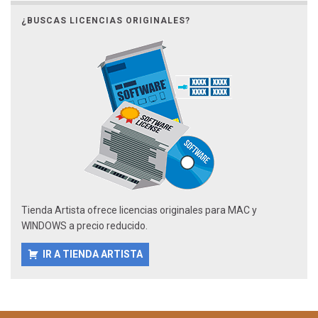
¿BUSCAS LICENCIAS ORIGINALES?
Tienda Artista ofrece licencias originales para MAC y
WINDOWS a precio reducido.
IR A TIENDA ARTISTA