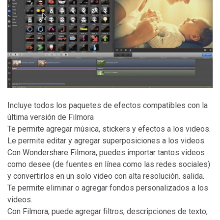
Incluye todos los paquetes de efectos compatibles con la
última versión de Filmora
Te permite agregar música, stickers y efectos a los videos.
Le permite editar y agregar superposiciones a los videos.
Con Wondershare Filmora, puedes importar tantos videos
como desee (de fuentes en línea como las redes sociales)
y convertirlos en un solo video con alta resolución. salida.
Te permite eliminar o agregar fondos personalizados a los
videos.
Con Filmora, puede agregar filtros, descripciones de texto,