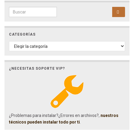
Search for:
CATEGORÍAS
CATEGORÍAS
¿NECESITAS SOPORTE VIP?
¿Problemas para instalar?¿Errores en archivos?,
nuestros
técnicos pueden instalar todo por ti
.