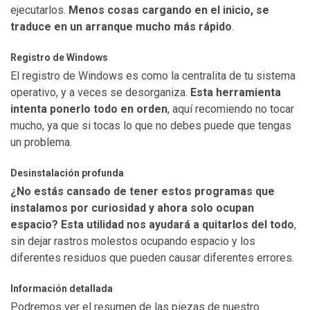
ejecutarlos.
Menos cosas cargando en el inicio, se
traduce en un arranque mucho más rápido
.
Registro de Windows
El registro de Windows es como la centralita de tu sistema
operativo, y a veces se desorganiza.
Esta herramienta
intenta ponerlo todo en orden
, aquí recomiendo no tocar
mucho, ya que si tocas lo que no debes puede que tengas
un problema.
Desinstalación profunda
¿No estás cansado de tener estos programas que
instalamos por curiosidad y ahora solo ocupan
espacio?
Esta utilidad nos ayudará a quitarlos del todo
,
sin dejar rastros molestos ocupando espacio y los
diferentes residuos que pueden causar diferentes errores.
Información detallada
Podremos ver el resumen de las piezas de nuestro