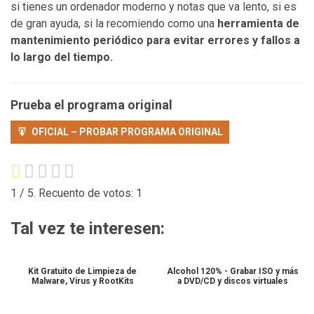
si tienes un ordenador moderno y notas que va lento, si es
de gran ayuda, si la recomiendo como una
herramienta de
mantenimiento periódico para evitar errores y fallos a
lo largo del tiempo.
Prueba el programa original
OFICIAL – PROBAR PROGRAMA ORIGINAL
1
/ 5. Recuento de votos:
1
Tal vez te interesen:
Kit Gratuito de Limpieza de
Alcohol 120% - Grabar ISO y más
Malware, Virus y RootKits
a DVD/CD y discos virtuales