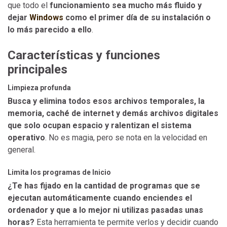
que todo el
funcionamiento sea mucho más fluido y
dejar
Windows
como el primer día de su instalación o
lo más parecido a ello
.
Características y funciones
principales
Limpieza profunda
Busca y elimina todos esos archivos temporales, la
memoria, caché de internet y demás archivos digitales
que solo ocupan espacio y ralentizan el sistema
operativo
. No es magia, pero se nota en la velocidad en
general.
Limita los programas de Inicio
¿Te has fijado en la cantidad de programas que se
ejecutan automáticamente cuando enciendes el
ordenador y que a lo mejor ni utilizas pasadas unas
horas?
Esta herramienta te permite verlos y decidir cuando