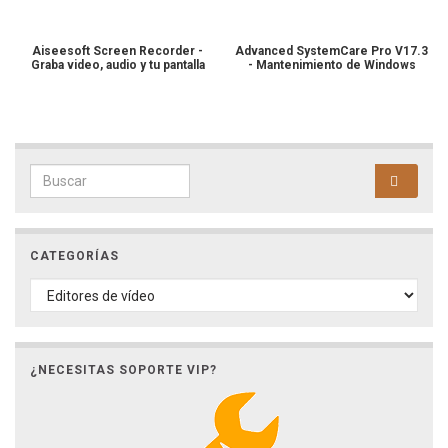
Aiseesoft Screen Recorder -
Advanced SystemCare Pro V17.3
Graba video, audio y tu pantalla
- Mantenimiento de Windows
Search for:
CATEGORÍAS
CATEGORÍAS
¿NECESITAS SOPORTE VIP?