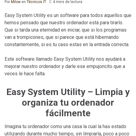
Por
Milow
en
Técnicos IT
4 mins de lectura
Easy System Utility es un software para todos aquellos que
hemos pensado que nuestro ordenador está para tirarlo.
Que si tarda una eternidad en iniciar, que si los programas
van a trompicones, que si parece que está hibernando
constantemente, si es tu caso estas en la entrada correcta.
Este software llamado Easy System Utility nos ayudará a
mejorar nuestro ordenador y darle ese empujoncito que a
veces le hace falta.
Easy System Utility – Limpia y
organiza tu ordenador
fácilmente
Imagina tu ordenador como una casa la cual la has estado
utilizando durante mucho tiempo, sin limpiarla, poco a poco