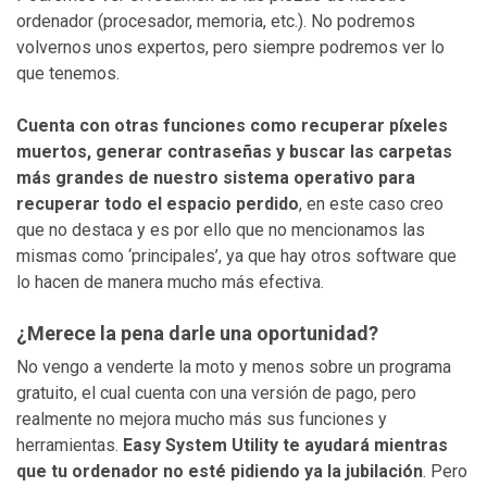
ordenador (procesador, memoria, etc.). No podremos
volvernos unos expertos, pero siempre podremos ver lo
que tenemos.
Cuenta con otras funciones como recuperar píxeles
muertos, generar contraseñas y buscar las carpetas
más grandes de nuestro sistema operativo para
recuperar todo el espacio perdido
, en este caso creo
que no destaca y es por ello que no mencionamos las
mismas como ‘principales’, ya que hay otros software que
lo hacen de manera mucho más efectiva.
¿Merece la pena darle una oportunidad?
No vengo a venderte la moto y menos sobre un programa
gratuito, el cual cuenta con una versión de pago, pero
realmente no mejora mucho más sus funciones y
herramientas.
Easy System Utility te ayudará mientras
que tu ordenador no esté pidiendo ya la jubilación
. Pero