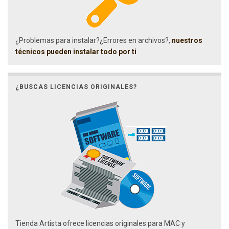
¿Problemas para instalar?¿Errores en archivos?,
nuestros
técnicos pueden instalar todo por ti
.
¿BUSCAS LICENCIAS ORIGINALES?
Tienda Artista ofrece licencias originales para MAC y