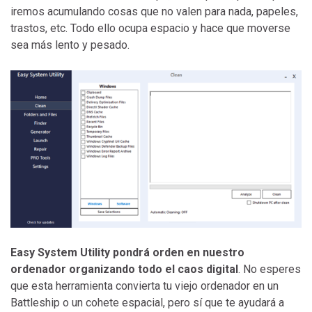
iremos acumulando cosas que no valen para nada, papeles,
trastos, etc. Todo ello ocupa espacio y hace que moverse
sea más lento y pesado.
Easy System Utility pondrá orden en nuestro
ordenador organizando todo el caos digital
. No esperes
que esta herramienta convierta tu viejo ordenador en un
Battleship o un cohete espacial, pero sí que te ayudará a