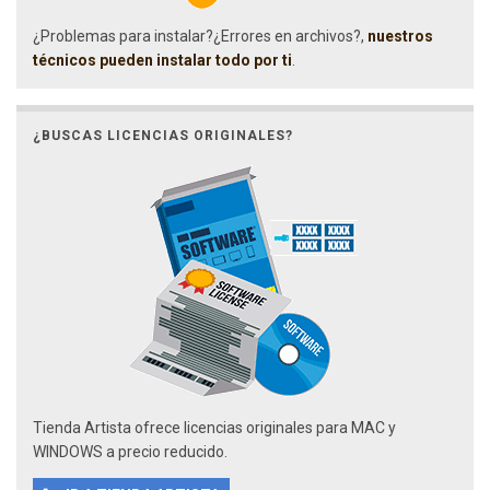
¿Problemas para instalar?¿Errores en archivos?,
nuestros
técnicos pueden instalar todo por ti
.
¿BUSCAS LICENCIAS ORIGINALES?
Tienda Artista ofrece licencias originales para MAC y
WINDOWS a precio reducido.