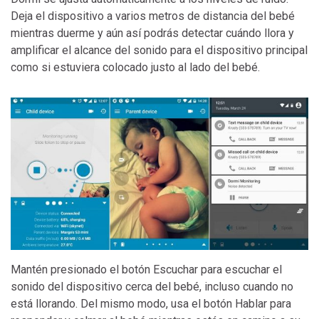
Deja el dispositivo a varios metros de distancia del bebé
mientras duerme y aún así podrás detectar cuándo llora y
amplificar el alcance del sonido para el dispositivo principal
como si estuviera colocado justo al lado del bebé.
Mantén presionado el botón Escuchar para escuchar el
sonido del dispositivo cerca del bebé, incluso cuando no
está llorando. Del mismo modo, usa el botón Hablar para