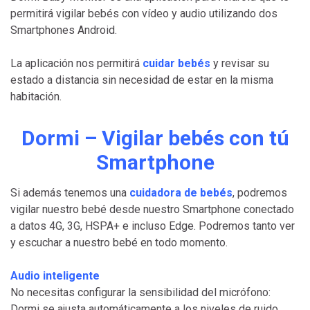
permitirá vigilar bebés con vídeo y audio utilizando dos
Smartphones Android.
La aplicación nos permitirá
cuidar bebés
y revisar su
estado a distancia sin necesidad de estar en la misma
habitación.
Dormi – Vigilar bebés con tú
Smartphone
Si además tenemos una
cuidadora de bebés
, podremos
vigilar nuestro bebé desde nuestro Smartphone conectado
a datos 4G, 3G, HSPA+ e incluso Edge. Podremos tanto ver
y escuchar a nuestro bebé en todo momento.
Audio inteligente
No necesitas configurar la sensibilidad del micrófono:
Dormi se ajusta automáticamente a los niveles de ruido.