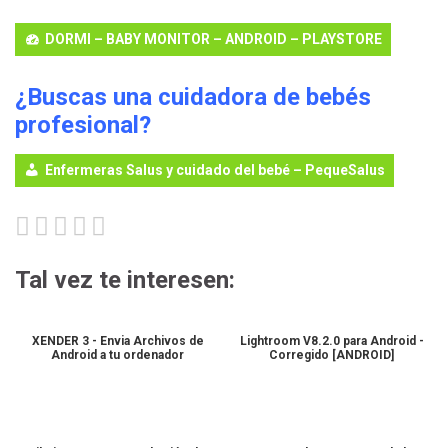
DORMI – BABY MONITOR – ANDROID – PLAYSTORE
¿Buscas una cuidadora de bebés
profesional?
Enfermeras Salus y cuidado del bebé – PequeSalus
Tal vez te interesen:
XENDER 3 - Envia Archivos de
Lightroom V8.2.0 para Android -
Android a tu ordenador
Corregido [ANDROID]