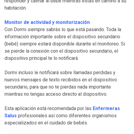
responder y calmar al bebé mientras estás en camino a su
habitación.
Cuidadora de bebes madrid
Monitor de actividad y monitorización
Con Dormi siempre sabrás lo que está pasando. Toda la
información importante sobre el dispositivo secundario
(bebé) siempre estará disponible durante el monitoreo. Si
se pierde la conexión con el dispositivo secundario, el
dispositivo principal te lo notificará.
Dormi incluso le notificará sobre llamadas perdidas y
nuevos mensajes de texto recibidos en el dispositivo
secundario, para que no te pierdas nada importante
mientras no tengas acceso directo al dispositivo.
Esta aplicación está recomendada por las
Enfermeras
Salus
profesionales así como diferentes organismos
especializados en el cuidado de bebés.