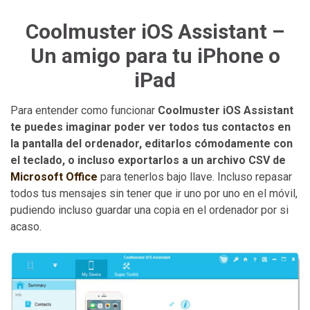
Coolmuster iOS Assistant –
Un amigo para tu iPhone o
iPad
Para entender como funcionar
Coolmuster iOS Assistant
te puedes imaginar poder ver todos tus contactos en
la pantalla del ordenador, editarlos cómodamente con
el teclado, o incluso exportarlos a un archivo CSV de
Microsoft Office
para tenerlos bajo llave. Incluso repasar
todos tus mensajes sin tener que ir uno por uno en el móvil,
pudiendo incluso guardar una copia en el ordenador por si
acaso.