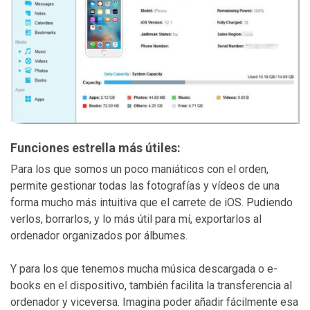
Funciones estrella más útiles:
Para los que somos un poco maniáticos con el orden,
permite gestionar todas las fotografías y vídeos de una
forma mucho más intuitiva que el carrete de iOS. Pudiendo
verlos, borrarlos, y lo más útil para mí, exportarlos al
ordenador organizados por álbumes.
Y para los que tenemos mucha música descargada o e-
books en el dispositivo, también facilita la transferencia al
ordenador y viceversa. Imagina poder añadir fácilmente esa