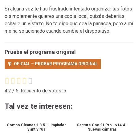
Si alguna vez te has frustrado intentado organizar tus fotos
o simplemente quieres una copia local, quizás deberías
echarle un vistazo. No te digo que sea la panacea, pero a mí
me ha solucionado cuando cambie el dispositivo.
Prueba el programa original
OFICIAL – PROBAR PROGRAMA ORIGINAL
4.2
/ 5. Recuento de votos:
5
Tal vez te interesen:
Combo Cleaner 1.3.5 - Limpiador
Capture One 21 Pro - v14.4 -
y antivirus
Nuevas cámaras