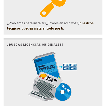
¿Problemas para instalar?¿Errores en archivos?,
nuestros
técnicos pueden instalar todo por ti
.
¿BUSCAS LICENCIAS ORIGINALES?