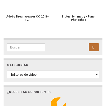
Adobe Dreamweaver CC 2019 -
Brutus Symmetry - Panel
19.1
Photoshop
Search for:
CATEGORÍAS
CATEGORÍAS
¿NECESITAS SOPORTE VIP?