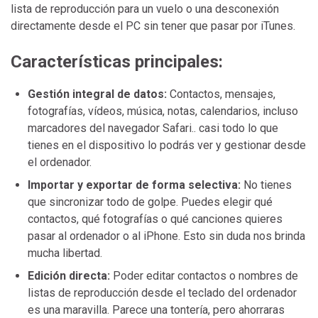
lista de reproducción para un vuelo o una desconexión
directamente desde el PC sin tener que pasar por iTunes.
Características principales:
Gestión integral de datos:
Contactos, mensajes,
fotografías, vídeos, música, notas, calendarios, incluso
marcadores del navegador Safari.. casi todo lo que
tienes en el dispositivo lo podrás ver y gestionar desde
el ordenador.
Importar y exportar de forma selectiva:
No tienes
que sincronizar todo de golpe. Puedes elegir qué
contactos, qué fotografías o qué canciones quieres
pasar al ordenador o al iPhone. Esto sin duda nos brinda
mucha libertad.
Edición directa:
Poder editar contactos o nombres de
listas de reproducción desde el teclado del ordenador
es una maravilla. Parece una tontería, pero ahorraras