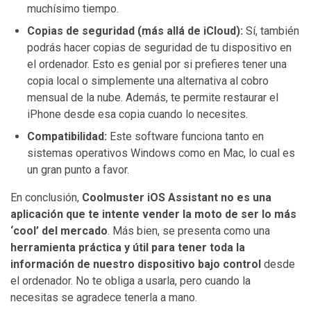
muchísimo tiempo.
Copias de seguridad (más allá de iCloud):
Sí, también
podrás hacer copias de seguridad de tu dispositivo en
el ordenador. Esto es genial por si prefieres tener una
copia local o simplemente una alternativa al cobro
mensual de la nube. Además, te permite restaurar el
iPhone desde esa copia cuando lo necesites.
Compatibilidad:
Este software funciona tanto en
sistemas operativos Windows como en Mac, lo cual es
un gran punto a favor.
En conclusión,
Coolmuster iOS Assistant no es una
aplicación que te intente vender la moto de ser lo más
‘cool’ del mercado
. Más bien, se presenta como una
herramienta práctica y útil para tener toda la
información de nuestro dispositivo bajo control
desde
el ordenador. No te obliga a usarla, pero cuando la
necesitas se agradece tenerla a mano.