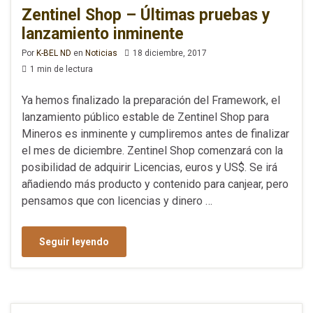
Zentinel Shop – Últimas pruebas y
lanzamiento inminente
Por
K-BEL ND
en
Noticias
18 diciembre, 2017
1 min de lectura
Ya hemos finalizado la preparación del Framework, el
lanzamiento público estable de Zentinel Shop para
Mineros es inminente y cumpliremos antes de finalizar
el mes de diciembre. Zentinel Shop comenzará con la
posibilidad de adquirir Licencias, euros y US$. Se irá
añadiendo más producto y contenido para canjear, pero
pensamos que con licencias y dinero …
Seguir leyendo