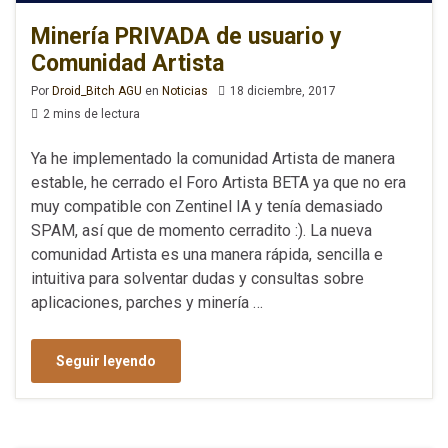
Minería PRIVADA de usuario y
Comunidad Artista
Por
Droid_Bitch AGU
en
Noticias
18 diciembre, 2017
2 mins de lectura
Ya he implementado la comunidad Artista de manera
estable, he cerrado el Foro Artista BETA ya que no era
muy compatible con Zentinel IA y tenía demasiado
SPAM, así que de momento cerradito :). La nueva
comunidad Artista es una manera rápida, sencilla e
intuitiva para solventar dudas y consultas sobre
aplicaciones, parches y minería …
Seguir leyendo