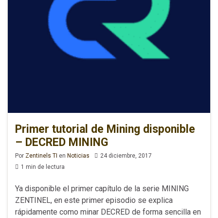
Primer tutorial de Mining disponible
– DECRED MINING
Por
Zentinels TI
en
Noticias
24 diciembre, 2017
1 min de lectura
Ya disponible el primer capítulo de la serie MINING
ZENTINEL, en este primer episodio se explica
rápidamente como minar DECRED de forma sencilla en