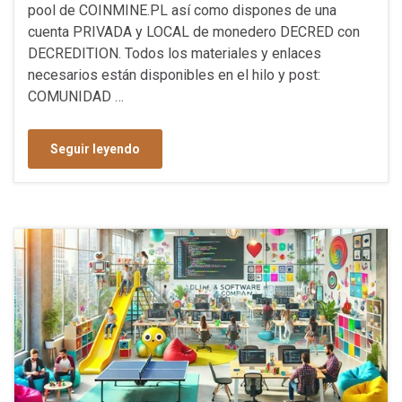
pool de COINMINE.PL así como dispones de una
cuenta PRIVADA y LOCAL de monedero DECRED con
DECREDITION. Todos los materiales y enlaces
necesarios están disponibles en el hilo y post:
COMUNIDAD …
Seguir leyendo