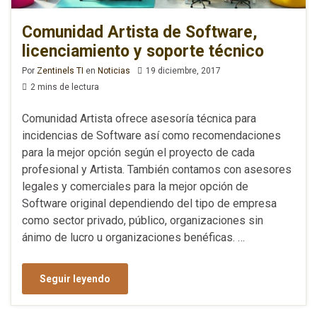
Comunidad Artista de Software,
licenciamiento y soporte técnico
Por
Zentinels TI
en
Noticias
19 diciembre, 2017
2 mins de lectura
Comunidad Artista ofrece asesoría técnica para
incidencias de Software así como recomendaciones
para la mejor opción según el proyecto de cada
profesional y Artista. También contamos con asesores
legales y comerciales para la mejor opción de
Software original dependiendo del tipo de empresa
como sector privado, público, organizaciones sin
ánimo de lucro u organizaciones benéficas. …
Seguir leyendo