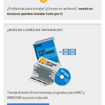
¿Problemas para instalar?¿Errores en archivos?,
nuestros
técnicos pueden instalar todo por ti
.
¿BUSCAS LICENCIAS ORIGINALES?
Tienda Artista ofrece licencias originales para MAC y
WINDOWS a precio reducido.