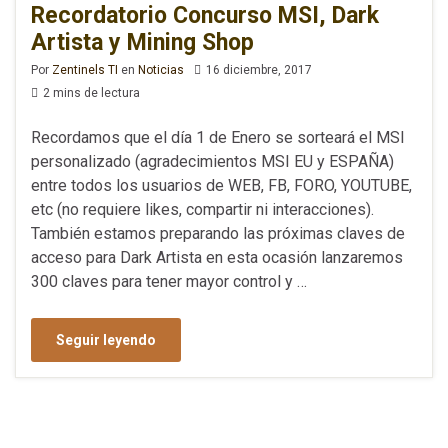
Recordatorio Concurso MSI, Dark
Artista y Mining Shop
Por
Zentinels TI
en
Noticias
16 diciembre, 2017
2 mins de lectura
Recordamos que el día 1 de Enero se sorteará el MSI
personalizado (agradecimientos MSI EU y ESPAÑA)
entre todos los usuarios de WEB, FB, FORO, YOUTUBE,
etc (no requiere likes, compartir ni interacciones).
También estamos preparando las próximas claves de
acceso para Dark Artista en esta ocasión lanzaremos
300 claves para tener mayor control y …
Seguir leyendo