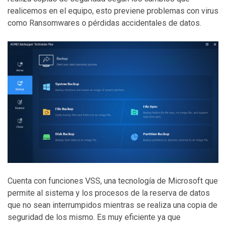
realicemos en el equipo, esto previene problemas con virus
como Ransomwares o pérdidas accidentales de datos.
Cuenta con funciones VSS, una tecnología de Microsoft que
permite al sistema y los procesos de la reserva de datos
que no sean interrumpidos mientras se realiza una copia de
seguridad de los mismo. Es muy eficiente ya que