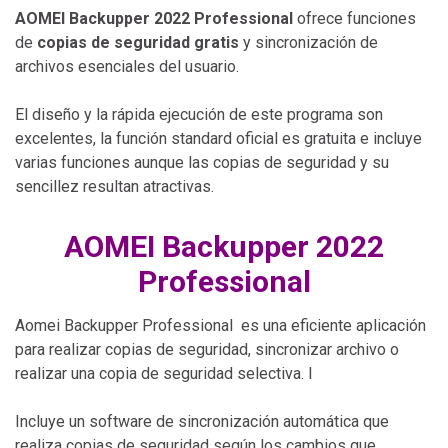
AOMEI Backupper 2022 Professional
ofrece funciones
de
copias de seguridad gratis
y sincronización de
archivos esenciales del usuario.
El diseño y la rápida ejecución de este programa son
excelentes, la función standard oficial es gratuita e incluye
varias funciones aunque las copias de seguridad y su
sencillez resultan atractivas.
AOMEI Backupper 2022
Professional
Aomei Backupper Professional es una eficiente aplicación
para realizar copias de seguridad, sincronizar archivo o
realizar una copia de seguridad selectiva. I
Incluye un software de sincronización automática que
realiza copias de seguridad según los cambios que