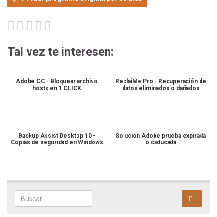
Tal vez te interesen:
Adobe CC - Bloquear archivo
ReclaiMe Pro - Recuperación de
hosts en 1 CLICK
datos eliminados o dañados
Backup Assist Desktop 10 -
Solución Adobe prueba expirada
Copias de seguridad en Windows
o caducada
Search for: