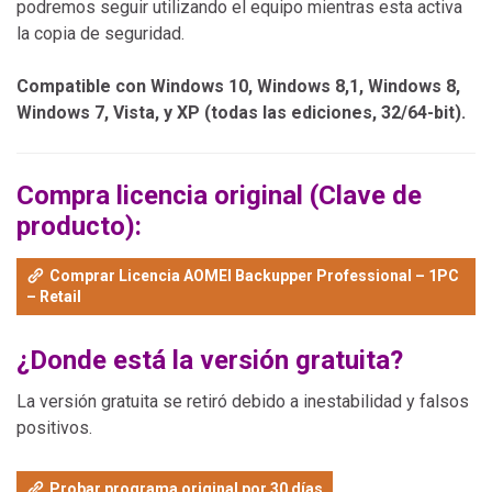
podremos seguir utilizando el equipo mientras esta activa
la copia de seguridad.
Compatible con Windows 10, Windows 8,1, Windows 8,
Windows 7, Vista, y XP (todas las ediciones, 32/64-bit).
Compra licencia original (Clave de
producto):
Comprar Licencia AOMEI Backupper Professional – 1PC
– Retail
¿Donde está la versión gratuita?
La versión gratuita se retiró debido a inestabilidad y falsos
positivos.
Probar programa original por 30 días