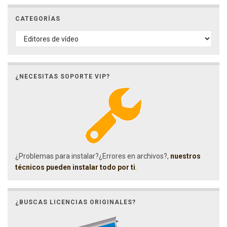
CATEGORÍAS
CATEGORÍAS
¿NECESITAS SOPORTE VIP?
¿Problemas para instalar?¿Errores en archivos?,
nuestros
técnicos pueden instalar todo por ti
.
¿BUSCAS LICENCIAS ORIGINALES?