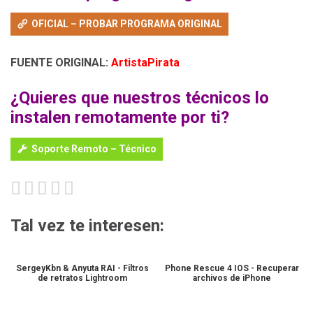
OFICIAL – PROBAR PROGRAMA ORIGINAL
FUENTE ORIGINAL:
ArtistaPirata
¿Quieres que nuestros técnicos lo
instalen remotamente por ti?
Soporte Remoto – Técnico
Tal vez te interesen:
SergeyKbn & Anyuta RAI - Filtros
Phone Rescue 4 IOS - Recuperar
de retratos Lightroom
archivos de iPhone