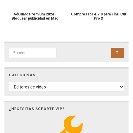
AdGuard Premium 2024 -
Compressor 4.7.0 para Final Cut
Bloquear publicidad en Mac
Pro X
Search for:
CATEGORÍAS
CATEGORÍAS
¿NECESITAS SOPORTE VIP?