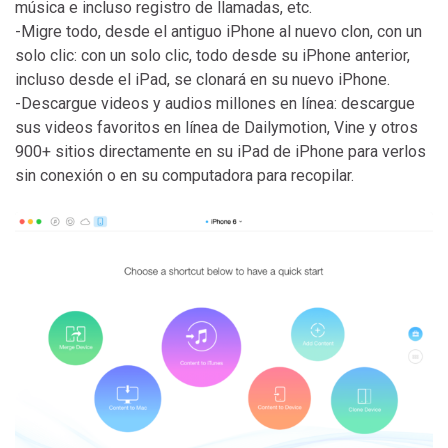
música e incluso registro de llamadas, etc.
-Migre todo, desde el antiguo iPhone al nuevo clon, con un
solo clic: con un solo clic, todo desde su iPhone anterior,
incluso desde el iPad, se clonará en su nuevo iPhone.
-Descargue videos y audios millones en línea: descargue
sus videos favoritos en línea de Dailymotion, Vine y otros
900+ sitios directamente en su iPad de iPhone para verlos
sin conexión o en su computadora para recopilar.