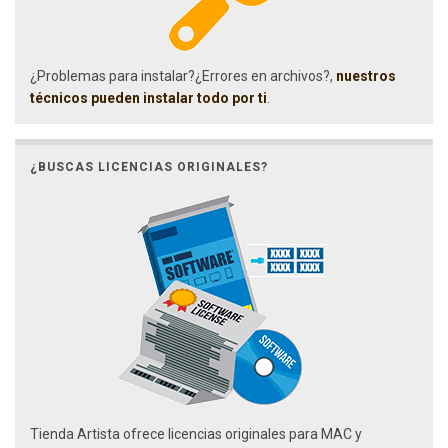
¿Problemas para instalar?¿Errores en archivos?,
nuestros
técnicos pueden instalar todo por ti
.
¿BUSCAS LICENCIAS ORIGINALES?
Tienda Artista ofrece licencias originales para MAC y