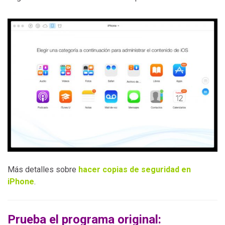
Más detalles sobre
hacer copias de seguridad en
iPhone
.
Prueba el programa original: