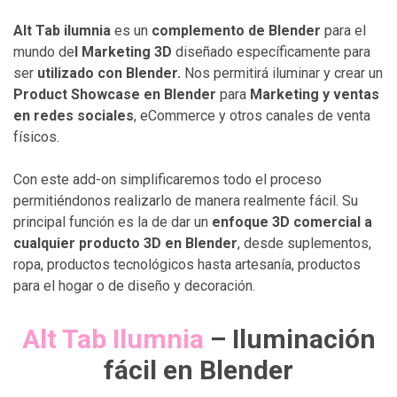
Alt Tab ilumnia
es un
complemento de Blender
para el
mundo de
l Marketing 3D
diseñado específicamente para
ser
utilizado con Blender.
Nos permitirá iluminar y crear un
Product Showcase en Blender
para
Marketing y ventas
en redes sociales
, eCommerce y otros canales de venta
físicos.
Con este add-on simplificaremos todo el proceso
permitiéndonos realizarlo de manera realmente fácil. Su
principal función es la de dar un
enfoque 3D comercial a
cualquier producto 3D en Blender
, desde suplementos,
ropa, productos tecnológicos hasta artesanía, productos
para el hogar o de diseño y decoración.
Alt Tab Ilumnia
– Iluminación
fácil en Blender