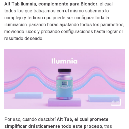
Alt Tab Ilumnia, complemento para Blender
, el cual
todos los que trabajamos con el mismo sabemos lo
complejo y tedioso que puede ser configurar toda la
iluminación, pasando horas ajustando todos los parámetros,
moviendo luces y probando configuraciones hasta lograr el
resultado deseado.
Por eso, cuando descubrí
Alt Tab, el cual promete
simplificar drásticamente todo este proceso
, tras