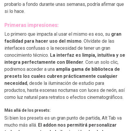
probarlo a fondo durante unas semanas, podría afirmar que
si lo hace.
Primeras impresiones:
Lo primero que impacta al usar el mismo es eso, su
gran
facilidad para hacer uso del mismo
. Olvídate de las
interfaces confusas o la necesidad de tener un gran
conocimiento técnico.
La interfaz es limpia, intuitiva y se
integra perfectamente con Blender
. Con un solo clic,
podremos acceder a una
amplia gama de biblioteca de
presets los cuales cubren prácticamente cualquier
necesidad
, desde la iluminación de estudio para
productos, hasta escenas nocturnas con luces de neón, así
como luz natural para retratos o efectos cinematográficos.
Más allá de los presets:
Si bien los presets es un gran punto de partida, Alt Tab va
mucho más allá.
El addon nos permitirá personalizar