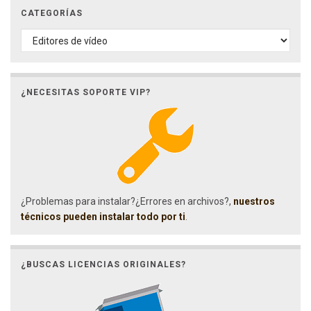
CATEGORÍAS
CATEGORÍAS
¿NECESITAS SOPORTE VIP?
¿Problemas para instalar?¿Errores en archivos?,
nuestros
técnicos pueden instalar todo por ti
.
¿BUSCAS LICENCIAS ORIGINALES?