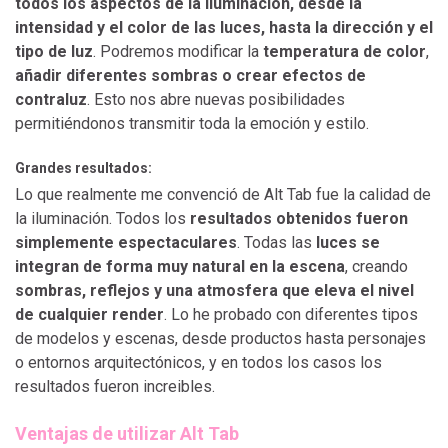
todos los aspectos de la iluminación, desde la
intensidad y el color de las luces, hasta la dirección y el
tipo de luz
. Podremos modificar la
temperatura de color
,
añadir diferentes sombras o crear efectos de
contraluz
. Esto nos abre nuevas posibilidades
permitiéndonos transmitir toda la emoción y estilo.
Grandes resultados:
Lo que realmente me convenció de Alt Tab fue la calidad de
la iluminación. Todos los
resultados obtenidos fueron
simplemente espectaculares
. Todas las
luces se
integran de forma muy natural en la escena
, creando
sombras, reflejos y una atmosfera que eleva el nivel
de cualquier render
. Lo he probado con diferentes tipos
de modelos y escenas, desde productos hasta personajes
o entornos arquitectónicos, y en todos los casos los
resultados fueron increibles.
Ventajas de utilizar Alt Tab