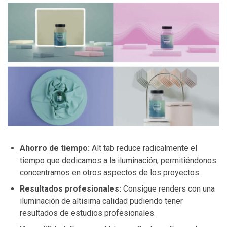
Ahorro de tiempo:
Alt tab reduce radicalmente el
tiempo que dedicamos a la iluminación, permitiéndonos
concentrarnos en otros aspectos de los proyectos.
Resultados profesionales:
Consigue renders con una
iluminación de altisima calidad pudiendo tener
resultados de estudios profesionales.