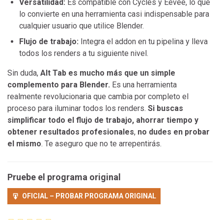
Versatilidad:
Es compatible con Cycles y Eevee, lo que
lo convierte en una herramienta casi indispensable para
cualquier usuario que utilice Blender.
Flujo de trabajo:
Integra el addon en tu pipelina y lleva
todos los renders a tu siguiente nivel.
Sin duda,
Alt Tab es mucho más que un simple
complemento para Blender.
Es una herramienta
realmente revolucionaria que cambia por completo el
proceso para iluminar todos los renders.
Si buscas
simplificar todo el flujo de trabajo, ahorrar tiempo y
obtener resultados profesionales
,
no dudes en probar
el mismo
. Te aseguro que no te arrepentirás.
Pruebe el programa original
OFICIAL – PROBAR PROGRAMA ORIGINAL