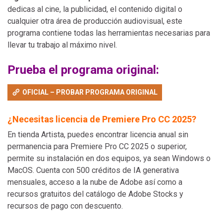
dedicas al cine, la publicidad, el contenido digital o
cualquier otra área de producción audiovisual, este
programa contiene todas las herramientas necesarias para
llevar tu trabajo al máximo nivel.
Prueba el programa original:
OFICIAL – PROBAR PROGRAMA ORIGINAL
¿Necesitas licencia de Premiere Pro CC 2025?
En tienda Artista, puedes encontrar licencia anual sin
permanencia para Premiere Pro CC 2025 o superior,
permite su instalación en dos equipos, ya sean Windows o
MacOS. Cuenta con 500 créditos de IA generativa
mensuales, acceso a la nube de Adobe así como a
recursos gratuitos del catálogo de Adobe Stocks y
recursos de pago con descuento.