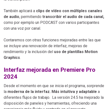
También aplicará a
clips de vídeo con múltiples canales
de audio
, permitiendo
transcribir el audio de cada canal,
como por ejemplo un PODCAST con varios participantes
con una voz por canal.
Contaremos con otras funciones mejoradas entre las que
se incluye una renovación de interfaz, mejoras de
rendimiento y la inclusión del
uso de plantillas Motion
Graphics
.
Interfaz mejorada en Premiere Pro
2024
Desde el momento en que se inicia el programa, sorprende
la
moderna de la interfaz. Más intuitiva y adaptable
a
diferentes flujos de trabajo. La versión 24.5 ha mejorado la
disposición de paneles y herramientas, ofreciendo una