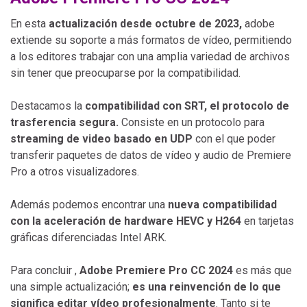
En esta
actualización desde octubre de 2023,
adobe
extiende su soporte a más formatos de vídeo, permitiendo
a los editores trabajar con una amplia variedad de archivos
sin tener que preocuparse por la compatibilidad.
Destacamos la
compatibilidad con SRT, el protocolo de
trasferencia segura.
Consiste en un protocolo para
streaming de video basado en UDP
con el que poder
transferir paquetes de datos de vídeo y audio de Premiere
Pro a otros visualizadores.
Además podemos encontrar una
nueva compatibilidad
con la aceleración de hardware HEVC y H264
en tarjetas
gráficas diferenciadas Intel ARK.
Para concluir ,
Adobe Premiere Pro CC 2024
es más que
una simple actualización;
es una reinvención de lo que
significa editar vídeo profesionalmente
. Tanto si te