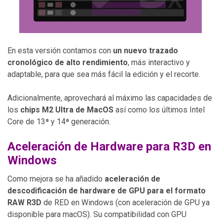
En esta versión contamos con
un nuevo trazado
cronológico de alto rendimiento
, más interactivo y
adaptable, para que sea más fácil la edición y el recorte.
Adicionalmente, aprovechará al máximo las capacidades de
los
chips M2 Ultra de MacOS
así como los últimos Intel
Core de 13ª y 14ª generación.
Aceleración de Hardware para R3D en
Windows
Como mejora se ha añadido
aceleración de
descodificación de hardware de GPU para el formato
RAW R3D
de RED en Windows (con aceleración de GPU ya
disponible para macOS). Su compatibilidad con GPU