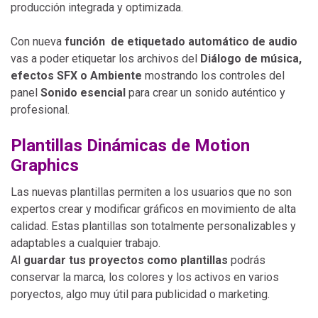
producción integrada y optimizada.
Con nueva
función de etiquetado automático de audio
vas a poder etiquetar los archivos del
Diálogo de música,
efectos SFX o Ambiente
mostrando los controles del
panel
Sonido esencial
para crear un sonido auténtico y
profesional.
Plantillas Dinámicas de Motion
Graphics
Las nuevas plantillas permiten a los usuarios que no son
expertos crear y modificar gráficos en movimiento de alta
calidad. Estas plantillas son totalmente personalizables y
adaptables a cualquier trabajo.
Al
guardar tus proyectos como plantillas
podrás
conservar la marca, los colores y los activos en varios
poryectos, algo muy útil para publicidad o marketing.