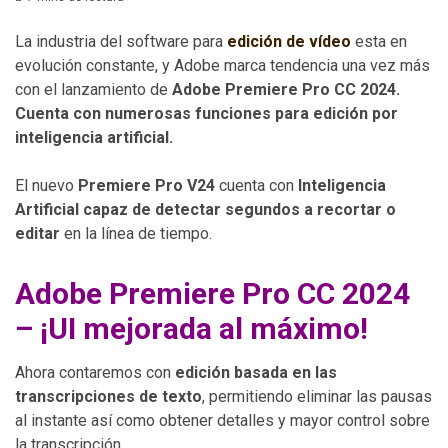
La industria del software para
edición de vídeo
esta en
evolución constante, y Adobe marca tendencia una vez más
con el lanzamiento de
Adobe Premiere Pro CC 2024.
Cuenta con numerosas funciones para edición por
inteligencia artificial.
El nuevo
Premiere Pro V24
cuenta con
Inteligencia
Artificial capaz de detectar segundos a recortar o
editar
en la línea de tiempo.
Adobe Premiere Pro CC 2024
– ¡UI mejorada al máximo!
Ahora contaremos con
edición basada en las
transcripciones de texto
, permitiendo eliminar las pausas
al instante así como obtener detalles y mayor control sobre
la transcripción.