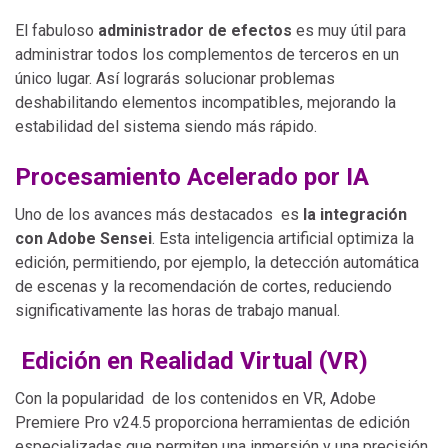
El fabuloso
administrador de efectos
es muy útil para
administrar todos los complementos de terceros en un
único lugar. Así lograrás solucionar problemas
deshabilitando elementos incompatibles, mejorando la
estabilidad del sistema siendo más rápido.
Procesamiento Acelerado por IA
Uno de los avances más destacados es
la integración
con Adobe Sensei
. Esta inteligencia artificial optimiza la
edición, permitiendo, por ejemplo, la detección automática
de escenas y la recomendación de cortes, reduciendo
significativamente las horas de trabajo manual.
Edición en Realidad Virtual (VR)
Con la popularidad de los contenidos en VR, Adobe
Premiere Pro v24.5 proporciona herramientas de edición
especializadas que permiten una inmersión y una precisión