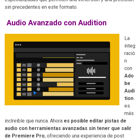
sin precedentes en este formato.
Audio Avanzado con Audition
La
integ
ració
n
con
Ado
be
Audi
tion
es
más
inclreible que nunca. Ahora
es posible editar pistas de
audio con herramientas avanzadas sin tener que salir
de Premiere Pro
, ofreciendo una experiencia de post