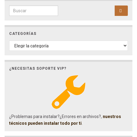
Search for:
CATEGORÍAS
CATEGORÍAS
¿NECESITAS SOPORTE VIP?
¿Problemas para instalar?¿Errores en archivos?,
nuestros
técnicos pueden instalar todo por ti
.