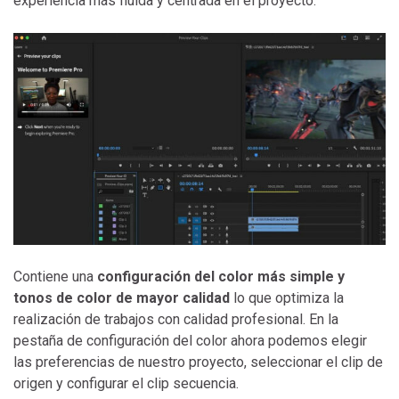
experiencia más fluida y centrada en el proyecto.
Contiene una
configuración del color más simple y
tonos de color de mayor calidad
lo que optimiza la
realización de trabajos con calidad profesional. En la
pestaña de configuración del color ahora podemos elegir
las preferencias de nuestro proyecto, seleccionar el clip de
origen y configurar el clip secuencia.