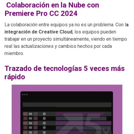
Colaboración en la Nube con
Premiere Pro CC 2024
La colaboración entre equipos ya no es un problema. Con l
a
integración de Creative Cloud
, los equipos pueden
trabajar en un proyecto simultáneamente, viendo en tiempo
real las actualizaciones y cambios hechos por cada
miembro.
Trazado de tecnologías 5 veces más
rápido