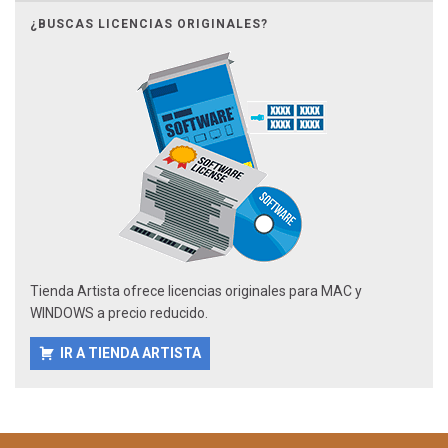
¿BUSCAS LICENCIAS ORIGINALES?
Tienda Artista ofrece licencias originales para MAC y
WINDOWS a precio reducido.
IR A TIENDA ARTISTA