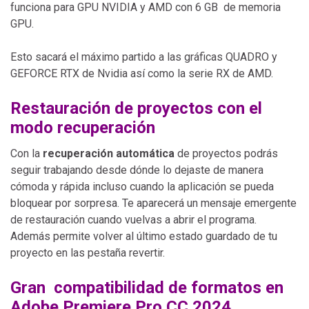
funciona para GPU NVIDIA y AMD con 6 GB de memoria
GPU.
Esto sacará el máximo partido a las gráficas QUADRO y
GEFORCE RTX de Nvidia así como la serie RX de AMD.
Restauración de proyectos con el
modo recuperación
Con la
recuperación automática
de proyectos podrás
seguir trabajando desde dónde lo dejaste de manera
cómoda y rápida incluso cuando la aplicación se pueda
bloquear por sorpresa. Te aparecerá un mensaje emergente
de restauración cuando vuelvas a abrir el programa.
Además permite volver al último estado guardado de tu
proyecto en las pestaña revertir.
Gran compatibilidad de formatos en
Adobe Premiere Pro CC 2024