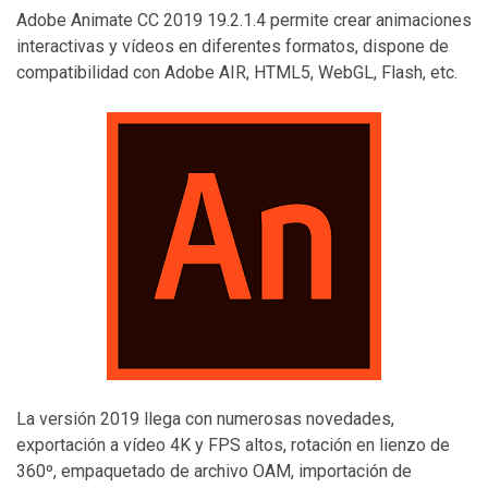
Adobe Animate CC 2019 19.2.1.4 permite crear animaciones
interactivas y vídeos en diferentes formatos, dispone de
compatibilidad con Adobe AIR, HTML5, WebGL, Flash, etc.
La versión 2019 llega con numerosas novedades,
exportación a vídeo 4K y FPS altos, rotación en lienzo de
360º, empaquetado de archivo OAM, importación de