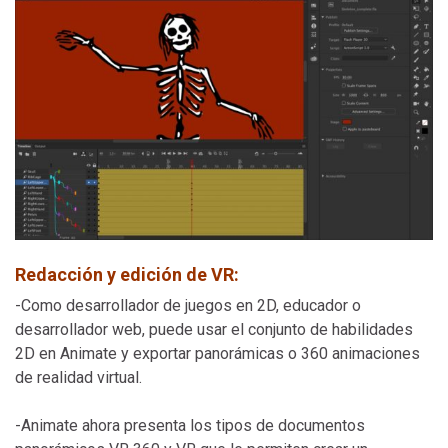
Redacción y edición de VR:
-Como desarrollador de juegos en 2D, educador o
desarrollador web, puede usar el conjunto de habilidades
2D en Animate y exportar panorámicas o 360 animaciones
de realidad virtual.
-Animate ahora presenta los tipos de documentos