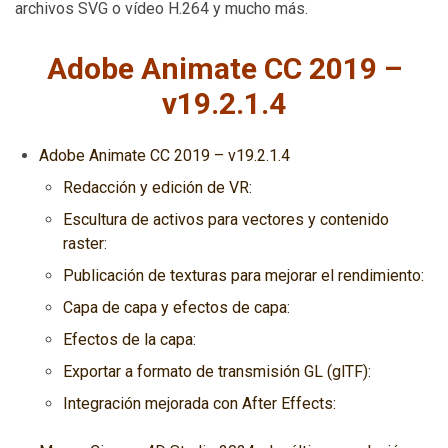
archivos SVG o vídeo H.264 y mucho más.
Adobe Animate CC 2019 –
v19.2.1.4
Adobe Animate CC 2019 – v19.2.1.4
Redacción y edición de VR:
Escultura de activos para vectores y contenido
raster:
Publicación de texturas para mejorar el rendimiento:
Capa de capa y efectos de capa:
Efectos de la capa:
Exportar a formato de transmisión GL (glTF):
Integración mejorada con After Effects: