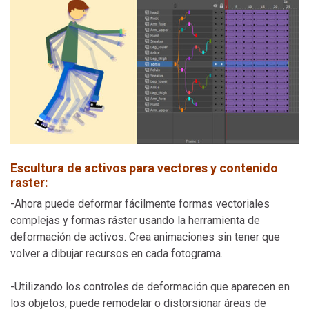
Escultura de activos para vectores y contenido
raster:
-Ahora puede deformar fácilmente formas vectoriales
complejas y formas ráster usando la herramienta de
deformación de activos. Crea animaciones sin tener que
volver a dibujar recursos en cada fotograma.
-Utilizando los controles de deformación que aparecen en
los objetos, puede remodelar o distorsionar áreas de