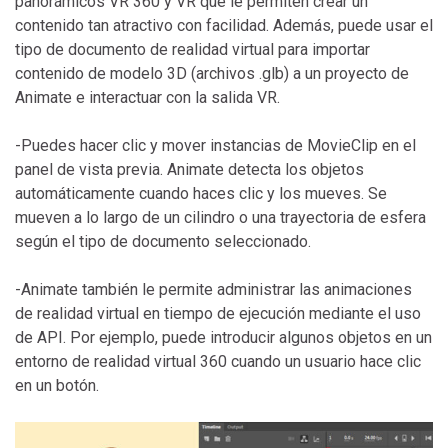
panorámicos VR 360 y VR que le permiten crear un
contenido tan atractivo con facilidad. Además, puede usar el
tipo de documento de realidad virtual para importar
contenido de modelo 3D (archivos .glb) a un proyecto de
Animate e interactuar con la salida VR.
-Puedes hacer clic y mover instancias de MovieClip en el
panel de vista previa. Animate detecta los objetos
automáticamente cuando haces clic y los mueves. Se
mueven a lo largo de un cilindro o una trayectoria de esfera
según el tipo de documento seleccionado.
-Animate también le permite administrar las animaciones
de realidad virtual en tiempo de ejecución mediante el uso
de API. Por ejemplo, puede introducir algunos objetos en un
entorno de realidad virtual 360 cuando un usuario hace clic
en un botón.