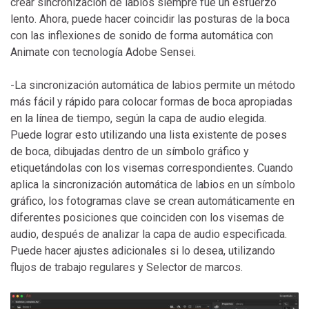
crear sincronización de labios siempre fue un esfuerzo
lento. Ahora, puede hacer coincidir las posturas de la boca
con las inflexiones de sonido de forma automática con
Animate con tecnología Adobe Sensei.
-La sincronización automática de labios permite un método
más fácil y rápido para colocar formas de boca apropiadas
en la línea de tiempo, según la capa de audio elegida.
Puede lograr esto utilizando una lista existente de poses
de boca, dibujadas dentro de un símbolo gráfico y
etiquetándolas con los visemas correspondientes. Cuando
aplica la sincronización automática de labios en un símbolo
gráfico, los fotogramas clave se crean automáticamente en
diferentes posiciones que coinciden con los visemas de
audio, después de analizar la capa de audio especificada.
Puede hacer ajustes adicionales si lo desea, utilizando
flujos de trabajo regulares y Selector de marcos.