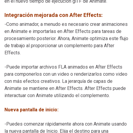
en el nuevo tiempo de ejecución glTF de Animate.
Integración mejorada con After Effects:
-Como animador, a menudo es necesario crear animaciones
en Animate e importarlas en After Effects para tareas de
procesamiento posterior. Ahora, Animate optimiza este flujo
de trabajo al proporcionar un complemento para After
Effects.
-Puede importar archivos FLA animados en After Effects
para componerlos con un video o renderizarlos como video
con más efectos creativos. La jerarquía de capas de
Animate se mantiene en After Effects. After Effects puede
interactuar con Animate utilizando el complemento.
Nueva pantalla de inicio:
-Puedes comenzar rápidamente ahora con Animate usando
la nueva pantalla de Inicio. Elija el destino para una