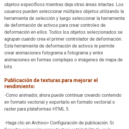
objetos específicos mientras deja otras áreas intactas. Los
usuarios pueden seleccionar múltiples objetos utilizando la
herramienta de selección y luego seleccionar la herramienta
de deformación de activos para crear controles de
deformación en ellos. Todos los objetos seleccionados se
agrupan cuando crea el primer controlador de deformación.
Esta herramienta de deformación de activos le permite
crear animaciones fotograma a fotograma y entre
animaciones en formas complejas o imágenes de mapa de
bits.
Publicación de texturas para mejorar el
rendimiento:
-Como animador, ahora puede continuar creando contenido
en formato vectorial y exportarlo en formato vectorial o
raster para plataformas HTML 5.
-Haga clic en Archivo> Configuración de publicación. Si