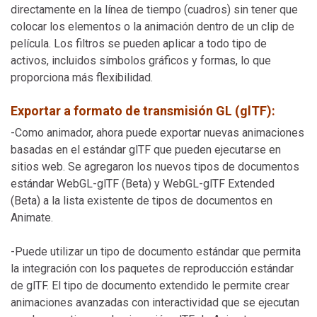
directamente en la línea de tiempo (cuadros) sin tener que
colocar los elementos o la animación dentro de un clip de
película. Los filtros se pueden aplicar a todo tipo de
activos, incluidos símbolos gráficos y formas, lo que
proporciona más flexibilidad.
Exportar a formato de transmisión GL (glTF):
-Como animador, ahora puede exportar nuevas animaciones
basadas en el estándar glTF que pueden ejecutarse en
sitios web. Se agregaron los nuevos tipos de documentos
estándar WebGL-glTF (Beta) y WebGL-glTF Extended
(Beta) a la lista existente de tipos de documentos en
Animate.
-Puede utilizar un tipo de documento estándar que permita
la integración con los paquetes de reproducción estándar
de glTF. El tipo de documento extendido le permite crear
animaciones avanzadas con interactividad que se ejecutan