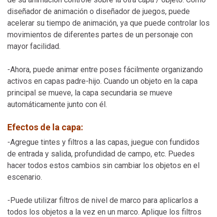
diseñador de animación o diseñador de juegos, puede
acelerar su tiempo de animación, ya que puede controlar los
movimientos de diferentes partes de un personaje con
mayor facilidad.
LICENCIA OFFICE BARATA
-Ahora, puede animar entre poses fácilmente organizando
activos en capas padre-hijo. Cuando un objeto en la capa
principal se mueve, la capa secundaria se mueve
automáticamente junto con él.
Efectos de la capa:
-Agregue tintes y filtros a las capas, juegue con fundidos
de entrada y salida, profundidad de campo, etc. Puedes
hacer todos estos cambios sin cambiar los objetos en el
escenario.
-Puede utilizar filtros de nivel de marco para aplicarlos a
todos los objetos a la vez en un marco. Aplique los filtros