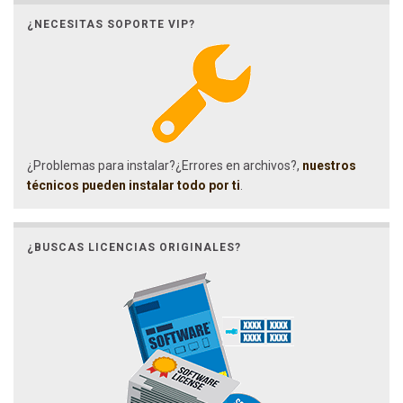
¿NECESITAS SOPORTE VIP?
¿Problemas para instalar?¿Errores en archivos?,
nuestros
técnicos pueden instalar todo por ti
.
¿BUSCAS LICENCIAS ORIGINALES?