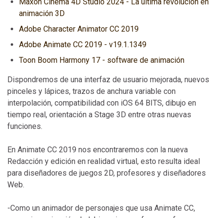
Maxon Cinema 4D Studio 2024 - La última revolución en
animación 3D
Adobe Character Animator CC 2019
Adobe Animate CC 2019 - v19.1.1349
Toon Boom Harmony 17 - software de animación
Dispondremos de una interfaz de usuario mejorada, nuevos
pinceles y lápices, trazos de anchura variable con
interpolación, compatibilidad con iOS 64 BITS, dibujo en
tiempo real, orientación a Stage 3D entre otras nuevas
funciones.
En Animate CC 2019 nos encontraremos con la nueva
Redacción y edición en realidad virtual, esto resulta ideal
para diseñadores de juegos 2D, profesores y diseñadores
Web.
-Como un animador de personajes que usa Animate CC,