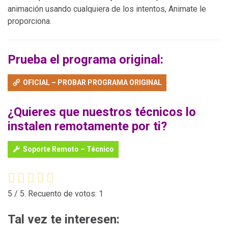
animación usando cualquiera de los intentos, Animate le
proporciona.
Prueba el programa original:
OFICIAL – PROBAR PROGRAMA ORIGINAL
¿Quieres que nuestros técnicos lo
instalen remotamente por ti?
Soporte Remoto – Técnico
5
/ 5. Recuento de votos:
1
Tal vez te interesen: