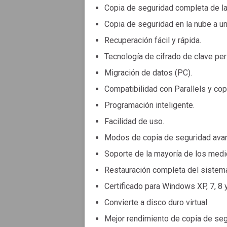
Copia de seguridad completa de l
Copia de seguridad en la nube a un
Recuperación fácil y rápida.
Tecnología de cifrado de clave pe
Migración de datos (PC).
Compatibilidad con Parallels y cop
Programación inteligente.
Facilidad de uso.
Modos de copia de seguridad ava
Soporte de la mayoría de los med
Restauración completa del sistem
Certificado para Windows XP, 7, 8 
Convierte a disco duro virtual
Mejor rendimiento de copia de seg