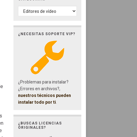
CATEGORÍAS
¿NECESITAS SOPORTE VIP?
¿Problemas para instalar?
de
¿Errores en archivos?,
nuestros técnicos pueden
instalar todo por ti
.
s
en
¿BUSCAS LICENCIAS
ORIGINALES?
e