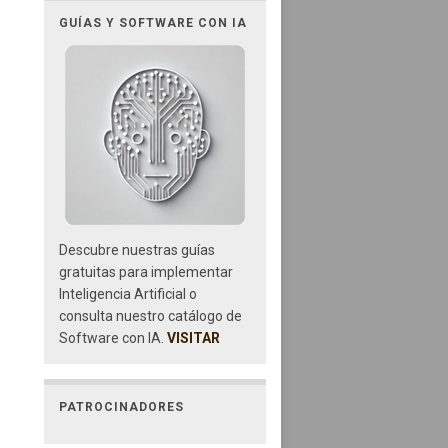
GUÍAS Y SOFTWARE CON IA
Descubre nuestras guías
gratuitas para implementar
Inteligencia Artificial o
consulta nuestro catálogo de
Software con IA.
VISITAR
PATROCINADORES