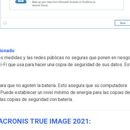
cionado
es medidas y las redes públicas no seguras que ponen en riesg
-Fi que usa para hacer una copia de seguridad de sus datos. Es
ara que no agoten la batería. Esto asegura que su computadora
. Puede establecer un nivel mínimo de energía para las copias de
as copias de seguridad con batería.
ACRONIS TRUE IMAGE 2021: