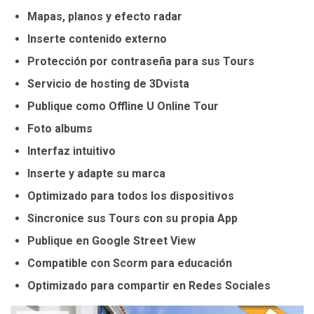
Mapas, planos y efecto radar
Inserte contenido externo
Protección por contraseña para sus Tours
Servicio de hosting de 3Dvista
Publique como Offline U Online Tour
Foto albums
Interfaz intuitivo
Inserte y adapte su marca
Optimizado para todos los dispositivos
Sincronice sus Tours con su propia App
Publique en Google Street View
Compatible con Scorm para educación
Optimizado para compartir en Redes Sociales