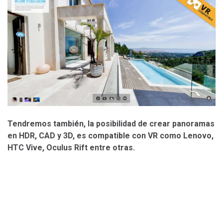
Tendremos también, la posibilidad de crear panoramas
en HDR, CAD y 3D, es compatible con VR como Lenovo,
HTC Vive, Oculus Rift entre otras.