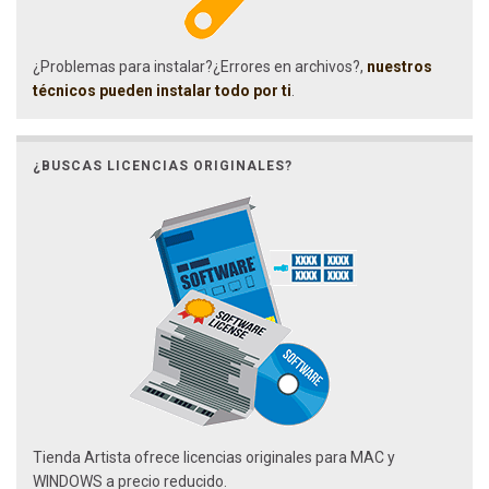
¿Problemas para instalar?¿Errores en archivos?,
nuestros
técnicos pueden instalar todo por ti
.
¿BUSCAS LICENCIAS ORIGINALES?
Tienda Artista ofrece licencias originales para MAC y
WINDOWS a precio reducido.