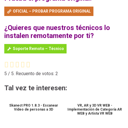
OFICIAL – PROBAR PROGRAMA ORIGINAL
¿Quieres que nuestros técnicos lo
instalen remotamente por ti?
Soporte Remoto – Técnico
5
/ 5. Recuento de votos:
2
Tal vez te interesen:
Skanect PRO 1.8.3 - Escanear
VR, AR y 3D VR WEB -
Vídeo de personas a 3D
Implementación de Categoría AR
WEB y Artista VR WEB