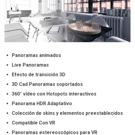
Panoramas animados
Live Panoramas
Efecto de transición 3D
3D Cad Panoramas soportados
360° vídeo con Hotspots interactivos
Panorama HDR Adaptativo
Colección de skins y elementos preestablecidos
Compatible Con VR
Panoramas estereoscópicos para VR