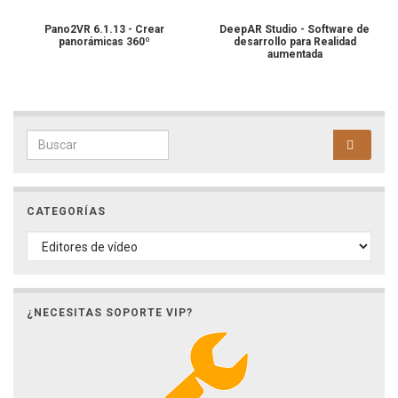
Pano2VR 6.1.13 - Crear
DeepAR Studio - Software de
panorámicas 360º
desarrollo para Realidad
aumentada
Search for:
CATEGORÍAS
CATEGORÍAS
¿NECESITAS SOPORTE VIP?