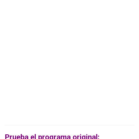
Prueba el programa original: