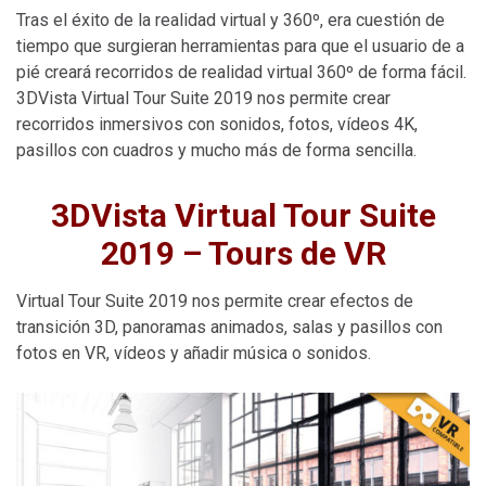
Tras el éxito de la realidad virtual y 360º, era cuestión de
tiempo que surgieran herramientas para que el usuario de a
pié creará recorridos de realidad virtual 360º de forma fácil.
3DVista Virtual Tour Suite 2019 nos permite crear
recorridos inmersivos con sonidos, fotos, vídeos 4K,
pasillos con cuadros y mucho más de forma sencilla.
3DVista Virtual Tour Suite
2019 – Tours de VR
Virtual Tour Suite 2019 nos permite crear efectos de
transición 3D, panoramas animados, salas y pasillos con
fotos en VR, vídeos y añadir música o sonidos.