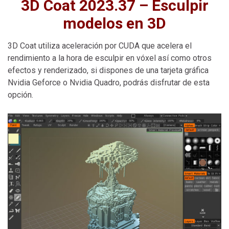
3D Coat 2023.37 – Esculpir
modelos en 3D
3D Coat utiliza aceleración por CUDA que acelera el
rendimiento a la hora de esculpir en vóxel así como otros
efectos y renderizado, si dispones de una tarjeta gráfica
Nvidia Geforce o Nvidia Quadro, podrás disfrutar de esta
opción.