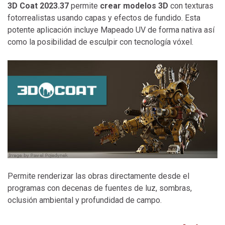
3D Coat 2023.37
permite
crear modelos 3D
con texturas
fotorrealistas usando capas y efectos de fundido. Esta
potente aplicación incluye Mapeado UV de forma nativa así
como la posibilidad de esculpir con tecnología vóxel.
Permite renderizar las obras directamente desde el
programas con decenas de fuentes de luz, sombras,
oclusión ambiental y profundidad de campo.