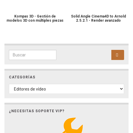
Kompas 3D - Gestión de
Solid Angle Cinema4D to Arnold
modelos 3D con múltiples piezas
2.5.2.1 - Render avanzado
Search for:
CATEGORÍAS
CATEGORÍAS
¿NECESITAS SOPORTE VIP?