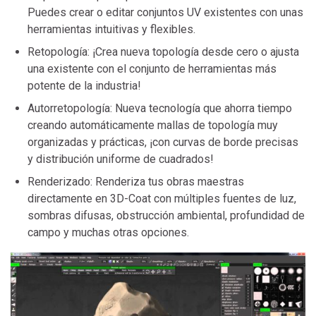
Puedes crear o editar conjuntos UV existentes con unas
herramientas intuitivas y flexibles.
Retopología: ¡Crea nueva topología desde cero o ajusta
una existente con el conjunto de herramientas más
potente de la industria!
Autorretopología: Nueva tecnología que ahorra tiempo
creando automáticamente mallas de topología muy
organizadas y prácticas, ¡con curvas de borde precisas
y distribución uniforme de cuadrados!
Renderizado: Renderiza tus obras maestras
directamente en 3D-Coat con múltiples fuentes de luz,
sombras difusas, obstrucción ambiental, profundidad de
campo y muchas otras opciones.