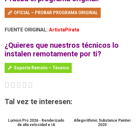
OFICIAL – PROBAR PROGRAMA ORIGINAL
FUENTE ORIGINAL:
ArtistaPirata
¿Quieres que nuestros técnicos lo
instalen remotamente por ti?
Soporte Remoto – Técnico
Tal vez te interesen:
Lumion Pro 2026 - Renderizado
Allegorithmic Substance Painter
de alta velocidad e IA
2020