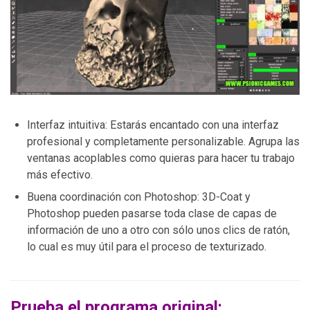
Interfaz intuitiva: Estarás encantado con una interfaz
profesional y completamente personalizable. Agrupa las
ventanas acoplables como quieras para hacer tu trabajo
más efectivo.
Buena coordinación con Photoshop: 3D-Coat y
Photoshop pueden pasarse toda clase de capas de
información de uno a otro con sólo unos clics de ratón,
lo cual es muy útil para el proceso de texturizado.
Prueba el programa original: