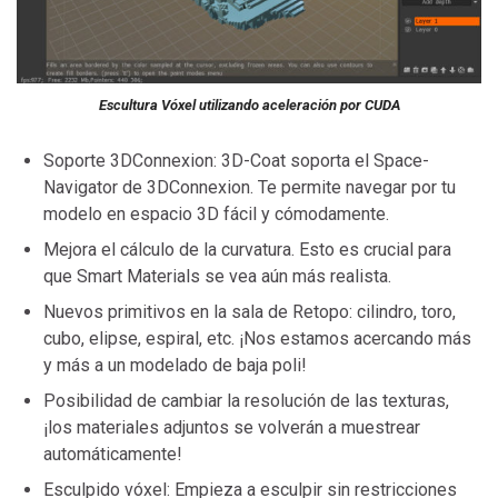
Escultura Vóxel utilizando aceleración por CUDA
Soporte 3DConnexion: 3D-Coat soporta el Space-
Navigator de 3DConnexion. Te permite navegar por tu
modelo en espacio 3D fácil y cómodamente.
Mejora el cálculo de la curvatura. Esto es crucial para
que Smart Materials se vea aún más realista.
Nuevos primitivos en la sala de Retopo: cilindro, toro,
cubo, elipse, espiral, etc. ¡Nos estamos acercando más
y más a un modelado de baja poli!
Posibilidad de cambiar la resolución de las texturas,
¡los materiales adjuntos se volverán a muestrear
automáticamente!
Esculpido vóxel: Empieza a esculpir sin restricciones