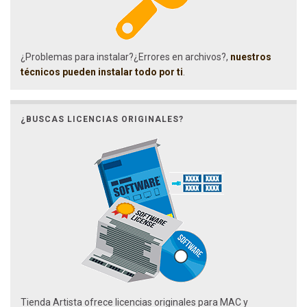
¿Problemas para instalar?¿Errores en archivos?,
nuestros
técnicos pueden instalar todo por ti
.
¿BUSCAS LICENCIAS ORIGINALES?
Tienda Artista ofrece licencias originales para MAC y