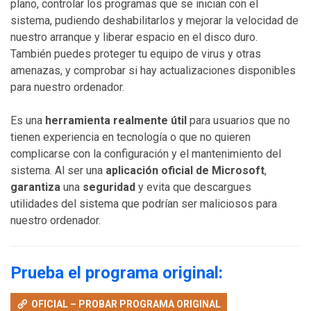
plano, controlar los programas que se inician con el
sistema, pudiendo deshabilitarlos y mejorar la velocidad de
nuestro arranque y liberar espacio en el disco duro.
También puedes proteger tu equipo de virus y otras
amenazas, y comprobar si hay actualizaciones disponibles
para nuestro ordenador.
Es una
herramienta realmente útil
para usuarios que no
tienen experiencia en tecnología o que no quieren
complicarse con la configuración y el mantenimiento del
sistema. Al ser una
aplicación oficial de Microsoft
,
garantiza
una
seguridad
y evita que descargues
utilidades del sistema que podrían ser maliciosos para
nuestro ordenador.
Prueba el programa original:
OFICIAL – PROBAR PROGRAMA ORIGINAL