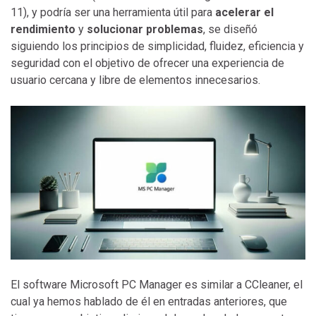
11), y podría ser una herramienta útil para
acelerar el
rendimiento
y
solucionar problemas
, se diseñó
siguiendo los principios de simplicidad, fluidez, eficiencia y
seguridad con el objetivo de ofrecer una experiencia de
usuario cercana y libre de elementos innecesarios.
El software Microsoft PC Manager es similar a CCleaner, el
cual ya hemos hablado de él en entradas anteriores, que