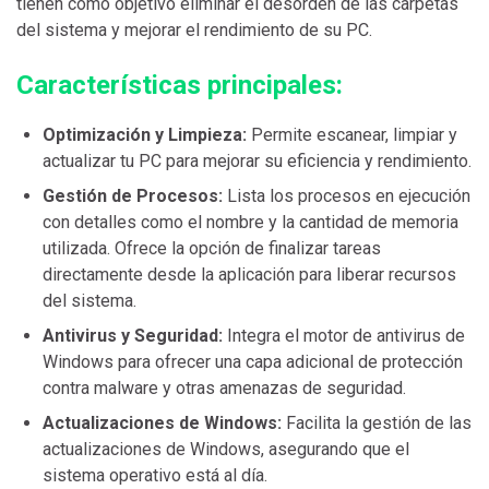
tienen como objetivo eliminar el desorden de las carpetas
del sistema y mejorar el rendimiento de su PC.
Características principales:
Optimización y Limpieza:
Permite escanear, limpiar y
actualizar tu PC para mejorar su eficiencia y rendimiento.
Gestión de Procesos:
Lista los procesos en ejecución
con detalles como el nombre y la cantidad de memoria
utilizada. Ofrece la opción de finalizar tareas
directamente desde la aplicación para liberar recursos
del sistema.
Antivirus y Seguridad:
Integra el motor de antivirus de
Windows para ofrecer una capa adicional de protección
contra malware y otras amenazas de seguridad.
Actualizaciones de Windows:
Facilita la gestión de las
actualizaciones de Windows, asegurando que el
sistema operativo está al día.