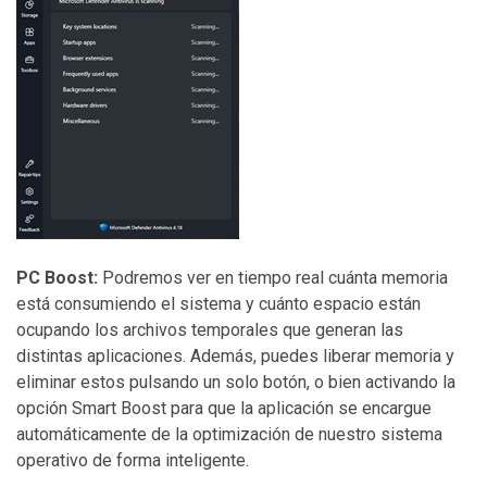
PC Boost:
Podremos ver en tiempo real cuánta memoria
está consumiendo el sistema y cuánto espacio están
ocupando los archivos temporales que generan las
distintas aplicaciones. Además, puedes liberar memoria y
eliminar estos pulsando un solo botón, o bien activando la
opción Smart Boost para que la aplicación se encargue
automáticamente de la optimización de nuestro sistema
operativo de forma inteligente.