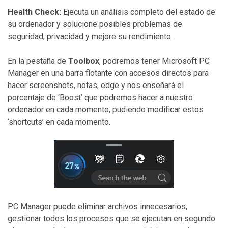
Health Check:
Ejecuta un análisis completo del estado de
su ordenador y solucione posibles problemas de
seguridad, privacidad y mejore su rendimiento.
En la pestaña de
Toolbox
, podremos tener Microsoft PC
Manager en una barra flotante con accesos directos para
hacer screenshots, notas, edge y nos enseñará el
porcentaje de ‘Boost’ que podremos hacer a nuestro
ordenador en cada momento, pudiendo modificar estos
‘shortcuts’ en cada momento.
PC Manager puede eliminar archivos innecesarios,
gestionar todos los procesos que se ejecutan en segundo