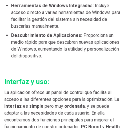
Herramientas de Windows Integradas:
Incluye
acceso directo a varias herramientas de Windows para
facilitar la gestión del sistema sin necesidad de
buscarlas manualmente.
Descubrimiento de Aplicaciones:
Proporciona un
medio rápido para que descubran nuevas aplicaciones
de Windows, aumentando la utilidad y personalización
del dispositivo.
Interfaz y uso:
La aplicación ofrece un panel de control que facilita el
acceso a las diferentes opciones para la optimización. La
interfaz
es
simple
pero muy
ordenada
, y se puede
adaptar a las necesidades de cada usuario. En ella
encontramos dos funciones principales para mejorar el
funcionamiento de nuestro ordenador:
PC Boost
y
Health