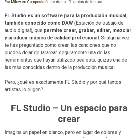
Por
Milow
en
Composición de Audio
4 mins de lectura
FL Studio es un software para la producción musical,
también conocido como DAW
(Estación de trabajo de
audio digital), que
permite crear, grabar, editar, mezclar
y producir música de calidad profesional
. Si alguna vez
te has preguntado como crean las canciones que no
puedes dejar de tararear, seguramente una de las
herramientas que hayan utilizado sea esta, quizás una de
las más conocidas dentro de la producción musical.
Pero, ¿qué es exactamente FL Studio y por qué tantos
artistas lo eligen?
FL Studio – Un espacio para
crear
Imagina un papel en blanco, pero en lugar de colores y