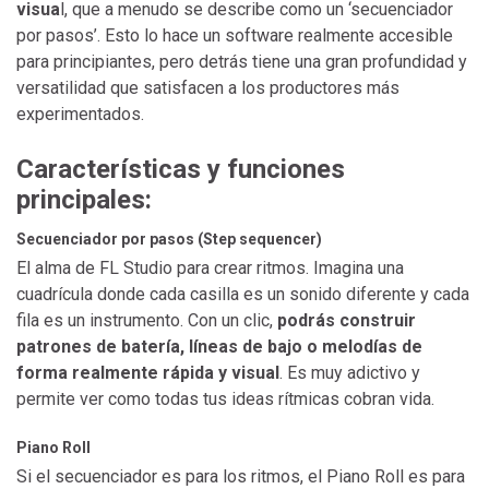
visua
l, que a menudo se describe como un ‘secuenciador
por pasos’. Esto lo hace un software realmente accesible
para principiantes, pero detrás tiene una gran profundidad y
versatilidad que satisfacen a los productores más
experimentados.
Características y funciones
principales:
Secuenciador por pasos (Step sequencer)
El alma de FL Studio para crear ritmos. Imagina una
cuadrícula donde cada casilla es un sonido diferente y cada
fila es un instrumento. Con un clic,
podrás construir
patrones de batería, líneas de bajo o melodías de
forma realmente rápida y visual
. Es muy adictivo y
permite ver como todas tus ideas rítmicas cobran vida.
Piano Roll
Si el secuenciador es para los ritmos, el Piano Roll es para