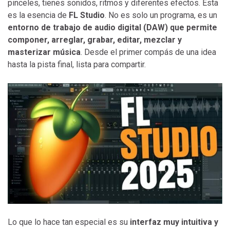
pinceles, tienes sonidos, ritmos y diferentes efectos. Esta
es la esencia de
FL Studio
. No es solo un programa, es un
entorno de trabajo de audio digital (DAW) que permite
componer, arreglar, grabar, editar, mezclar y
masterizar música
. Desde el primer compás de una idea
hasta la pista final, lista para compartir.
Lo que lo hace tan especial es su
interfaz muy intuitiva y