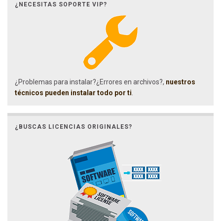
¿NECESITAS SOPORTE VIP?
¿Problemas para instalar?¿Errores en archivos?,
nuestros
técnicos pueden instalar todo por ti
.
¿BUSCAS LICENCIAS ORIGINALES?