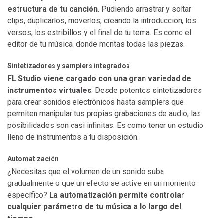
estructura de tu canción
. Pudiendo arrastrar y soltar
clips, duplicarlos, moverlos, creando la introducción, los
versos, los estribillos y el final de tu tema. Es como el
editor de tu música, donde montas todas las piezas.
Sintetizadores y samplers integrados
FL Studio viene cargado con una gran variedad de
instrumentos virtuales
. Desde potentes sintetizadores
para crear sonidos electrónicos hasta samplers que
permiten manipular tus propias grabaciones de audio, las
posibilidades son casi infinitas. Es como tener un estudio
lleno de instrumentos a tu disposición.
Automatización
¿Necesitas que el volumen de un sonido suba
gradualmente o que un efecto se active en un momento
específico?
La automatización permite controlar
cualquier parámetro de tu música a lo largo del