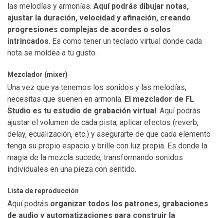
las melodías y armonías.
Aquí podrás dibujar notas,
ajustar la duración, velocidad y afinación, creando
progresiones complejas de acordes o solos
intrincados
. Es como tener un teclado virtual donde cada
nota se moldea a tu gusto.
Mezclador (mixer)
Una vez que ya tenemos los sonidos y las melodías,
necesitas que suenen en armonía.
El mezclador de FL
Studio es tu estudio de grabación virtual
. Aquí podrás
ajustar el volumen de cada pista, aplicar efectos (reverb,
delay, ecualización, etc.) y asegurarte de que cada elemento
tenga su propio espacio y brille con luz propia. Es donde la
magia de la mezcla sucede, transformando sonidos
individuales en una pieza con sentido.
Lista de reproducción
Aquí podrás
organizar todos los patrones, grabaciones
de audio y automatizaciones para construir la