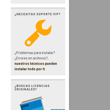
¿NECESITAS SOPORTE VIP?
¿Problemas para instalar?
¿Errores en archivos?,
nuestros técnicos pueden
instalar todo por ti
.
¿BUSCAS LICENCIAS
ORIGINALES?