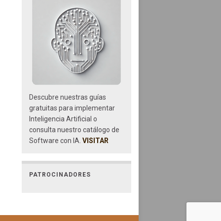
Descubre nuestras guías
gratuitas para implementar
Inteligencia Artificial o
consulta nuestro catálogo de
Software con IA.
VISITAR
PATROCINADORES