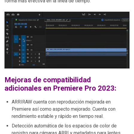
forma más efectiva en la línea de tiempo.
Mejoras de compatibilidad
adicionales en Premiere Pro 2023:
ARRIRAW cuenta con reproducción mejorada en
Premiere así como aspecto mejorado. Cuenta con
rendimiento estable y rápido en tiempo real.
Detección automática de los espacios de color de
registro para cámaras ARRI y metadatos para lentes