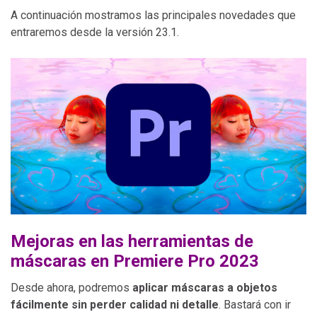
A continuación mostramos las principales novedades que
entraremos desde la versión 23.1.
Mejoras en las herramientas de
máscaras en Premiere Pro 2023
Desde ahora, podremos
aplicar máscaras a objetos
fácilmente sin perder calidad ni detalle
. Bastará con ir