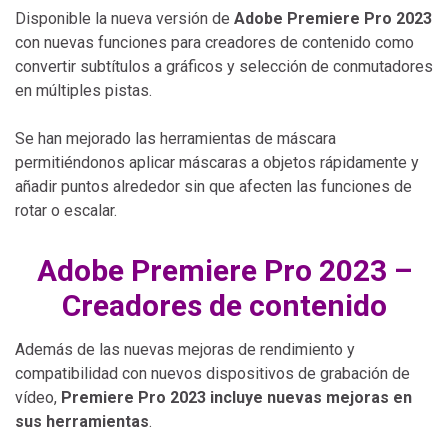
Disponible la nueva versión de
Adobe Premiere Pro 2023
con nuevas funciones para creadores de contenido como
convertir subtítulos a gráficos y selección de conmutadores
en múltiples pistas.
Se han mejorado las herramientas de máscara
permitiéndonos aplicar máscaras a objetos rápidamente y
añadir puntos alrededor sin que afecten las funciones de
rotar o escalar.
Adobe Premiere Pro 2023 –
Creadores de contenido
Además de las nuevas mejoras de rendimiento y
compatibilidad con nuevos dispositivos de grabación de
vídeo,
Premiere Pro 2023 incluye nuevas mejoras en
sus herramientas
.