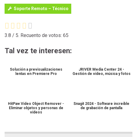
Soporte Remoto – Técnico
3.8
/ 5. Recuento de votos:
65
Tal vez te interesen:
Solución a previsualizaciones
JRIVER Media Center 24 -
lentas en Premiere Pro
Gestión de vídeo, música y fotos
HitPaw Video Object Remover -
Snagit 2024 - Software increíble
Eliminar objetos y personas de
de grabación de pantalla
vídeos