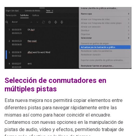
Selección de conmutadores en
múltiples pistas
Esta nueva mejora nos permitirá copiar elementos entre
diferentes pistas para navegar rápidamente entre las
mismas así como para hacer coincidir el encuadre.
Contaremos con nuevas opciones en la manipulación de
pistas de audio, vídeo y efectos, permitiendo trabajar de