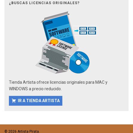
¿BUSCAS LICENCIAS ORIGINALES?
Tienda Artista ofrece licencias originales para MAC y
WINDOWS a precio reducido.
IR A TIENDA ARTISTA
© 2026 Artista Pirata.