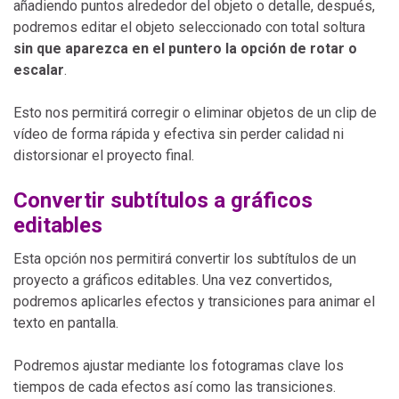
añadiendo puntos alrededor del objeto o detalle, después,
podremos editar el objeto seleccionado con total soltura
sin que aparezca en el puntero la opción de rotar o
escalar
.
Esto nos permitirá corregir o eliminar objetos de un clip de
vídeo de forma rápida y efectiva sin perder calidad ni
distorsionar el proyecto final.
Convertir subtítulos a gráficos
editables
Esta opción nos permitirá convertir los subtítulos de un
proyecto a gráficos editables. Una vez convertidos,
podremos aplicarles efectos y transiciones para animar el
texto en pantalla.
Podremos ajustar mediante los fotogramas clave los
tiempos de cada efectos así como las transiciones.