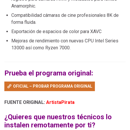
Anamorphic.
Compatibilidad cámaras de cine profesionales 8K de
forma fluida.
Exportación de espacios de color para XAVC
Mejoras de rendimiento con nuevas CPU Intel Series
13000 así como Ryzen 7000.
Prueba el programa original:
OFICIAL – PROBAR PROGRAMA ORIGINAL
FUENTE ORIGINAL:
ArtistaPirata
¿Quieres que nuestros técnicos lo
instalen remotamente por ti?