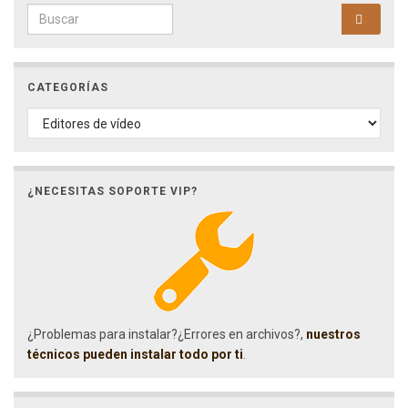
Search for:
CATEGORÍAS
CATEGORÍAS
¿NECESITAS SOPORTE VIP?
¿Problemas para instalar?¿Errores en archivos?,
nuestros
técnicos pueden instalar todo por ti
.