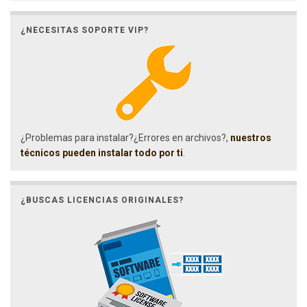
¿NECESITAS SOPORTE VIP?
¿Problemas para instalar?¿Errores en archivos?,
nuestros
técnicos pueden instalar todo por ti
.
¿BUSCAS LICENCIAS ORIGINALES?