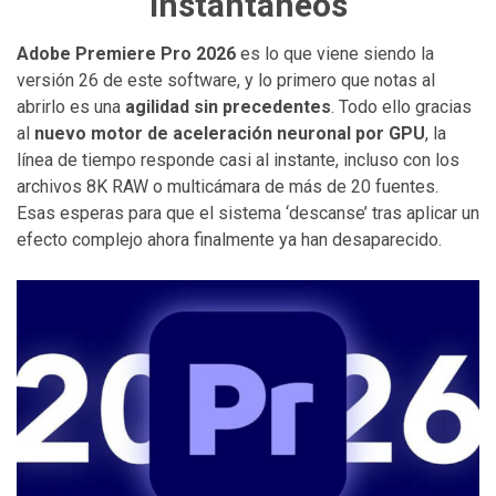
instantáneos
Adobe Premiere Pro 2026
es lo que viene siendo la
versión 26 de este software, y lo primero que notas al
abrirlo es una
agilidad sin precedentes
. Todo ello gracias
al
nuevo motor de aceleración neuronal por GPU
, la
línea de tiempo responde casi al instante, incluso con los
archivos 8K RAW o multicámara de más de 20 fuentes.
Esas esperas para que el sistema ‘descanse’ tras aplicar un
efecto complejo ahora finalmente ya han desaparecido.