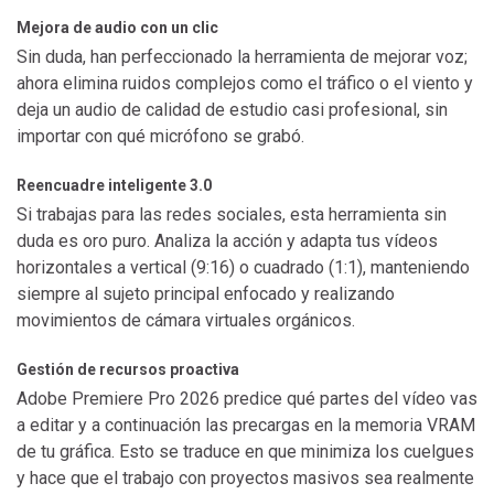
Mejora de audio con un clic
Sin duda, han perfeccionado la herramienta de mejorar voz;
ahora elimina ruidos complejos como el tráfico o el viento y
deja un audio de calidad de estudio casi profesional, sin
importar con qué micrófono se grabó.
Reencuadre inteligente 3.0
Si trabajas para las redes sociales, esta herramienta sin
duda es oro puro. Analiza la acción y adapta tus vídeos
horizontales a vertical (9:16) o cuadrado (1:1), manteniendo
siempre al sujeto principal enfocado y realizando
movimientos de cámara virtuales orgánicos.
Gestión de recursos proactiva
Adobe Premiere Pro 2026 predice qué partes del vídeo vas
a editar y a continuación las precargas en la memoria VRAM
de tu gráfica. Esto se traduce en que minimiza los cuelgues
y hace que el trabajo con proyectos masivos sea realmente