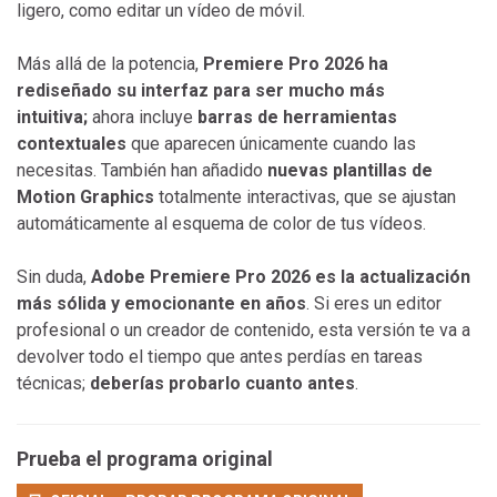
ligero, como editar un vídeo de móvil.
Más allá de la potencia,
Premiere Pro 2026 ha
rediseñado su interfaz para ser mucho más
intuitiva;
ahora incluye
barras de herramientas
contextuales
que aparecen únicamente cuando las
necesitas. También han añadido
nuevas plantillas de
Motion Graphics
totalmente interactivas, que se ajustan
automáticamente al esquema de color de tus vídeos.
Sin duda,
Adobe Premiere Pro 2026 es la actualización
más sólida y emocionante en años
. Si eres un editor
profesional o un creador de contenido, esta versión te va a
devolver todo el tiempo que antes perdías en tareas
técnicas;
deberías probarlo cuanto antes
.
Prueba el programa original