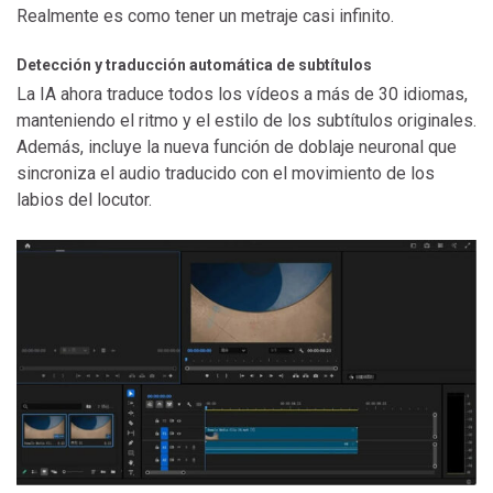
Realmente es como tener un metraje casi infinito.
Detección y traducción automática de subtítulos
La IA ahora traduce todos los vídeos a más de 30 idiomas,
manteniendo el ritmo y el estilo de los subtítulos originales.
Además, incluye la nueva función de doblaje neuronal que
sincroniza el audio traducido con el movimiento de los
labios del locutor.