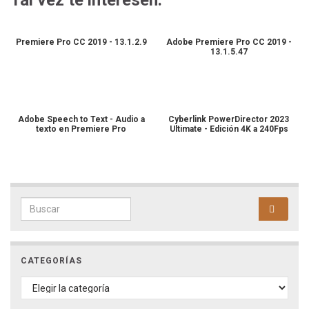
Premiere Pro CC 2019 - 13.1.2.9
Adobe Premiere Pro CC 2019 -
13.1.5.47
Adobe Speech to Text - Audio a
Cyberlink PowerDirector 2023
texto en Premiere Pro
Ultimate - Edición 4K a 240Fps
Search for:
CATEGORÍAS
CATEGORÍAS