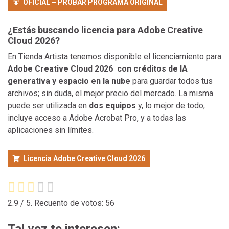
OFICIAL – PROBAR PROGRAMA ORIGINAL
¿Estás buscando licencia para Adobe Creative
Cloud 2026?
En Tienda Artista tenemos disponible el licenciamiento para
Adobe Creative Cloud 2026 con créditos de IA
generativa y espacio en la nube
para guardar todos tus
archivos; sin duda, el mejor precio del mercado. La misma
puede ser utilizada en
dos equipos
y, lo mejor de todo,
incluye acceso a Adobe Acrobat Pro, y a todas las
aplicaciones sin límites.
Licencia Adobe Creative Cloud 2026
2.9
/ 5. Recuento de votos:
56
Tal vez te interesen: