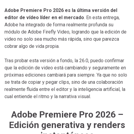
Adobe Premiere Pro 2026 es la última versión del
editor de vídeo líder en el mercado
. En esta entrega,
Adobe ha integrado de forma realmente profunda su
módulo de Adobe Firefly Video, logrando que la edición de
video no solo sea mucho más rápida, sino que parezca
cobrar algo de vida propia.
Tras probar esta versión a fondo, la 26.0, puedo confirmar
que la edición de video está cambiando y seguramente en
próximas ediciones cambiará para siempre. Ya que no solo
se trata de copiar y pegar clips, sino de una colaboración
realmente fluida entre el editor y la inteligencia artificial, la
cual entiende el ritmo y la narrativa visual.
Adobe Premiere Pro 2026 –
Edición generativa y renders