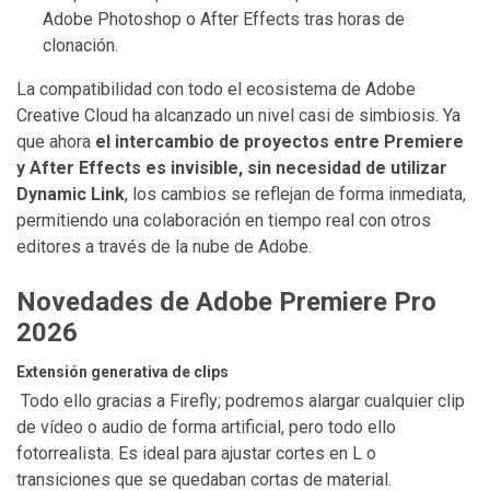
Adobe Photoshop o After Effects tras horas de
clonación.
La compatibilidad con todo el ecosistema de Adobe
Creative Cloud ha alcanzado un nivel casi de simbiosis. Ya
que ahora
el intercambio de proyectos entre Premiere
y After Effects es invisible, sin necesidad de utilizar
Dynamic Link
, los cambios se reflejan de forma inmediata,
permitiendo una colaboración en tiempo real con otros
editores a través de la nube de Adobe.
Novedades de Adobe Premiere Pro
2026
Extensión generativa de clips
Todo ello gracias a Firefly; podremos alargar cualquier clip
de vídeo o audio de forma artificial, pero todo ello
fotorrealista. Es ideal para ajustar cortes en L o
transiciones que se quedaban cortas de material.