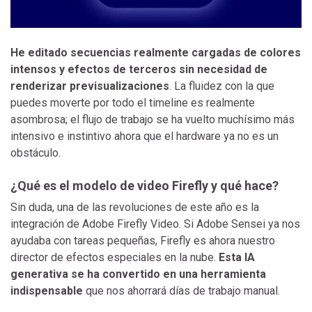
He editado secuencias realmente cargadas de colores
intensos y efectos de terceros sin necesidad de
renderizar previsualizaciones
. La fluidez con la que
puedes moverte por todo el timeline es realmente
asombrosa; el flujo de trabajo se ha vuelto muchísimo más
intensivo e instintivo ahora que el hardware ya no es un
obstáculo.
¿Qué es el modelo de video Firefly y qué hace?
Sin duda, una de las revoluciones de este año es la
integración de Adobe Firefly Video. Si Adobe Sensei ya nos
ayudaba con tareas pequeñas, Firefly es ahora nuestro
director de efectos especiales en la nube.
Esta IA
generativa se ha convertido en una herramienta
indispensable
que nos ahorrará días de trabajo manual.